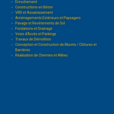
Enrochement
Constructions en Béton
VRD et Assainissement
Aménagements Extérieurs et Paysagers
Pavage et Revêtements de Sol
Fondations et Drainage
Voies d’Accès et Parkings
Travaux de Démolition
Conception et Construction de Murets / Clôtures et
Barrières
Réalisation de Chemins et Allées