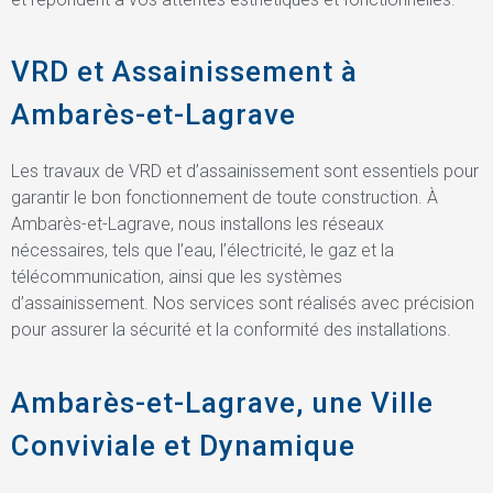
VRD et Assainissement à
Ambarès-et-Lagrave
Les travaux de VRD et d’assainissement sont essentiels pour
garantir le bon fonctionnement de toute construction. À
Ambarès-et-Lagrave, nous installons les réseaux
nécessaires, tels que l’eau, l’électricité, le gaz et la
télécommunication, ainsi que les systèmes
d’assainissement. Nos services sont réalisés avec précision
pour assurer la sécurité et la conformité des installations.
Ambarès-et-Lagrave, une Ville
Conviviale et Dynamique