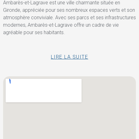
Ambarès-et-Lagrave est une ville charmante située en
Gironde, appréciée pour ses nombreux espaces verts et son
atmosphère conviviale. Avec ses parcs et ses infrastructures
modernes, Ambarès-et-Lagrave offre un cadre de vie
agréable pour ses habitants.
LIRE LA SUITE