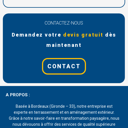
CONTACTEZ-NOUS
Demandez votre
devis gratuit
dès
maintenant
CONTACT
A PROPOS :
Basée à Bordeaux (Gironde – 33), notre entreprise est
experte en terrassement et en aménagement extérieur.
Grâce à notre savoir-faire en transformation paysagère, nous
nous dévouons à offrir des services de qualité supérieure