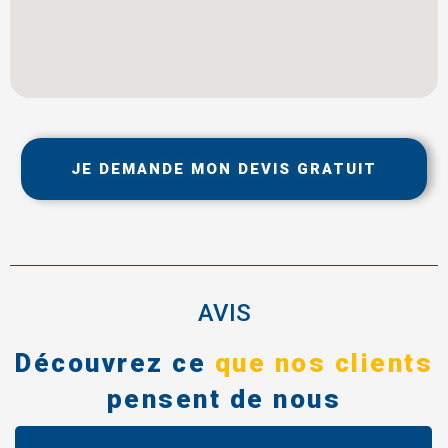
JE DEMANDE MON DEVIS GRATUIT
AVIS
Découvrez ce
que nos clients
pensent de nous