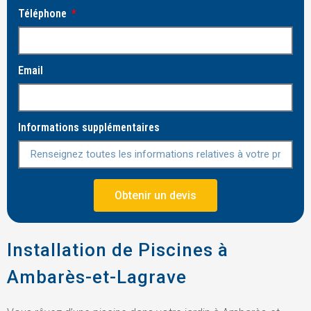
Téléphone
Email
Informations supplémentaires
Obtenir un devis
Installation de Piscines à
Ambarès-et-Lagrave