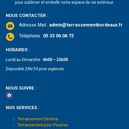
pour sublimer et embellir votre espace de vie extérieur.
NOUS CONTACTER :
Adresse Mail
:
admin@terrassementbordeaux.fr
Téléphone :
05 33 06 06 73
HORAIRES :
Lundi au Dimanche :
6h00 – 22h00
Disponible 24h/24 pour urgences
NOUS SUIVRE :
NOS SERVICES :
Terrassement Général
Terrassement pour Piscines