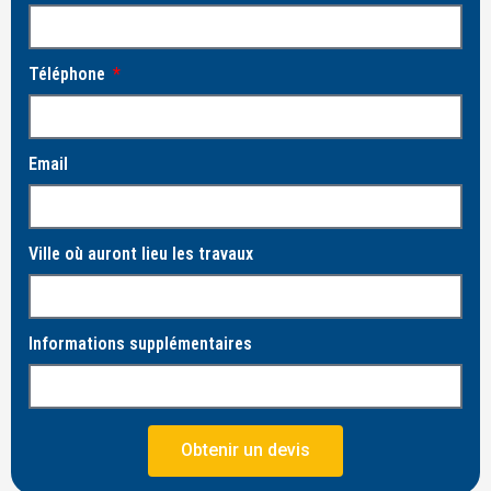
Téléphone
Email
Ville où auront lieu les travaux
Informations supplémentaires
Obtenir un devis