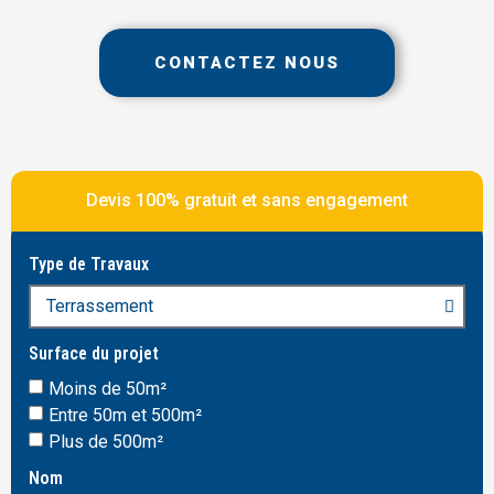
CONTACTEZ NOUS
Devis 100% gratuit et sans engagement
Type de Travaux
Surface du projet
Moins de 50m²
Entre 50m et 500m²
Plus de 500m²
Nom