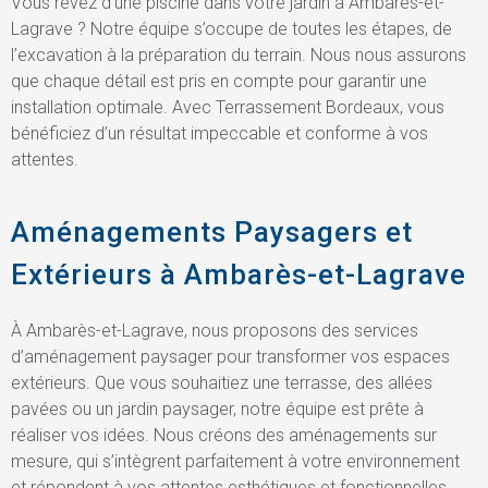
Vous rêvez d’une piscine dans votre jardin à Ambarès-et-
Lagrave ? Notre équipe s’occupe de toutes les étapes, de
l’excavation à la préparation du terrain. Nous nous assurons
que chaque détail est pris en compte pour garantir une
installation optimale. Avec Terrassement Bordeaux, vous
bénéficiez d’un résultat impeccable et conforme à vos
attentes.
Aménagements Paysagers et
Extérieurs à Ambarès-et-Lagrave
À Ambarès-et-Lagrave, nous proposons des services
d’aménagement paysager pour transformer vos espaces
extérieurs. Que vous souhaitiez une terrasse, des allées
pavées ou un jardin paysager, notre équipe est prête à
réaliser vos idées. Nous créons des aménagements sur
mesure, qui s’intègrent parfaitement à votre environnement
et répondent à vos attentes esthétiques et fonctionnelles.