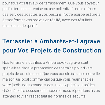
pour tous vos travaux de terrassement. Que vous soyez un
particulier, une entreprise ou une collectivité, nous offrons
des services adaptés à vos besoins. Notre équipe est prête
à transformer vos projets en réalité, avec des résultats
durables et de qualité.
Terrassier à Ambarès-et-Lagrave
pour Vos Projets de Construction
Nos terrassiers qualifiés à Ambarès-et-Lagrave sont
spécialisés dans la préparation des terrains pour divers
projets de construction. Que vous construisiez une nouvelle
maison, un local commercial ou que vous réaménagiez
votre jardin, nous assurons des travaux précis et rapides.
Grâce à notre équipement moderne, nous répondons à vos
attentes tout en respectant les normes de sécurité.