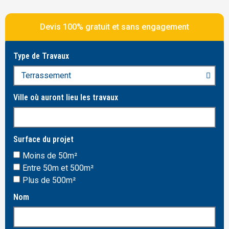
Devis 100% gratuit et sans engagement
Type de Travaux
Ville où auront lieu les travaux
Surface du projet
Moins de 50m²
Entre 50m et 500m²
Plus de 500m²
Nom