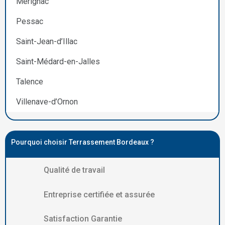
Mérignac
Pessac
Saint-Jean-d’Illac
Saint-Médard-en-Jalles
Talence
Villenave-d’Ornon
Pourquoi choisir Terrassement Bordeaux ?
Qualité de travail
Entreprise certifiée et assurée
Satisfaction Garantie