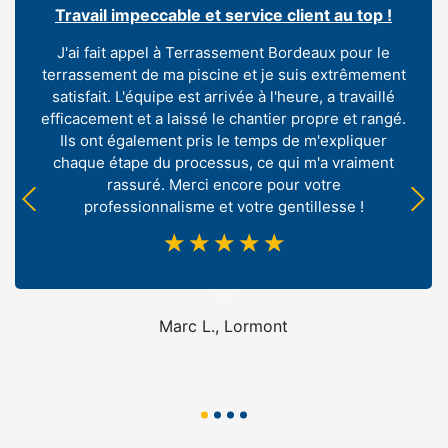
Travail impeccable et service client au top !
J'ai fait appel à Terrassement Bordeaux pour le
terrassement de ma piscine et je suis extrêmement
satisfait. L'équipe est arrivée à l'heure, a travaillé
efficacement et a laissé le chantier propre et rangé.
Ils ont également pris le temps de m'expliquer
chaque étape du processus, ce qui m'a vraiment
rassuré. Merci encore pour votre
professionnalisme et votre gentillesse !
☆
☆
☆
☆
☆
Marc L., Lormont