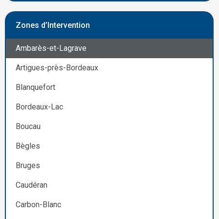
Zones d’Intervention
Ambarès-et-Lagrave
Artigues-près-Bordeaux
Blanquefort
Bordeaux-Lac
Boucau
Bègles
Bruges
Caudéran
Carbon-Blanc