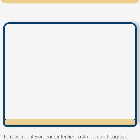
Terrassement Bordeaux intervient à Ambarès-et-Lagrave