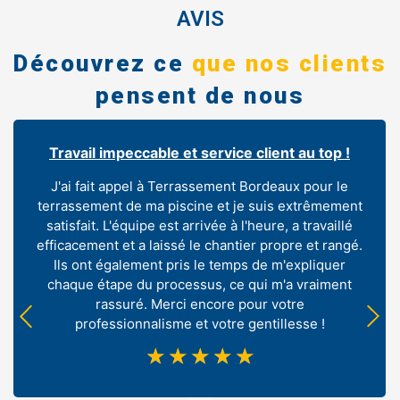
AVIS
Découvrez ce
que nos clients
pensent de nous
Travail impeccable et service client au top !
J'ai fait appel à Terrassement Bordeaux pour le
terrassement de ma piscine et je suis extrêmement
satisfait. L'équipe est arrivée à l'heure, a travaillé
efficacement et a laissé le chantier propre et rangé.
Ils ont également pris le temps de m'expliquer
chaque étape du processus, ce qui m'a vraiment
rassuré. Merci encore pour votre
professionnalisme et votre gentillesse !
☆
☆
☆
☆
☆