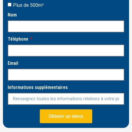
Plus de 500m²
Nom
Téléphone
Email
Informations supplémentaires
Obtenir un devis