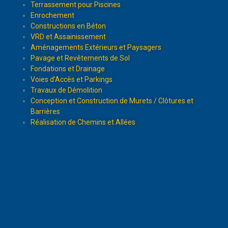
Terrassement pour Piscines
Enrochement
Constructions en Béton
VRD et Assainissement
Aménagements Extérieurs et Paysagers
Pavage et Revêtements de Sol
Fondations et Drainage
Voies d’Accès et Parkings
Travaux de Démolition
Conception et Construction de Murets / Clôtures et
Barrières
Réalisation de Chemins et Allées