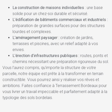
La construction de maisons individuelles
: une base
solide pour un chez-soi durable et sécurisé.
L’édification de bâtiments commerciaux et industriels :
préparation de grandes surfaces pour des structures
lourdes et complexes.
L’aménagement paysager :
création de jardins,
terrasses et piscines, avec un relief adapté à vos
envies.
L’érection d’infrastructures publiques :
routes, ponts et
chemins nécessitant une préparation rigoureuse du sol.
Vous l’aurez compris, qu’importe la structure de votre
parcelle, notre équipe est prête à la transformer en terrain
constructible. Vous pourrez ainsi y réaliser vos rêves et
ambitions. Faites confiance à Terrassement Bordeaux pour
vous livrer un travail impeccable et parfaitement adapté à la
typologie des sols bordelais.