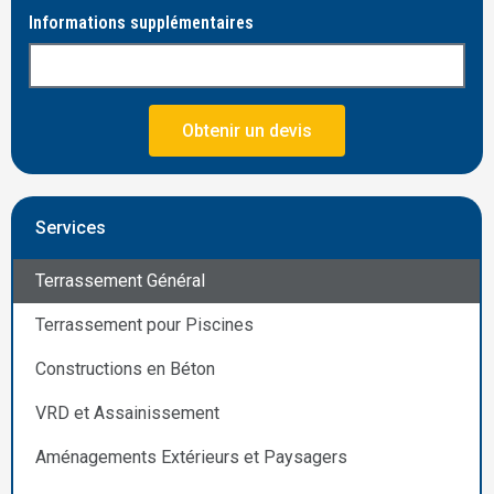
Informations supplémentaires
Obtenir un devis
Services
Terrassement Général
Terrassement pour Piscines
Constructions en Béton
VRD et Assainissement
Aménagements Extérieurs et Paysagers