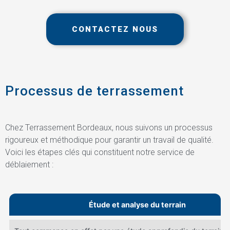
CONTACTEZ NOUS
Processus de terrassement
Chez Terrassement Bordeaux, nous suivons un processus
rigoureux et méthodique pour garantir un travail de qualité.
Voici les étapes clés qui constituent notre service de
déblaiement :
Étude et analyse du terrain