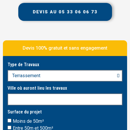
DEVIS AU 05 33 06 06 73
Devis 100% gratuit et sans engagement
Type de Travaux
Ville où auront lieu les travaux
Surface du projet
Moins de 50m²
Entre 50m et 500m²