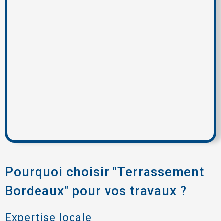
Pourquoi choisir "Terrassement
Bordeaux" pour vos travaux ?
Expertise locale