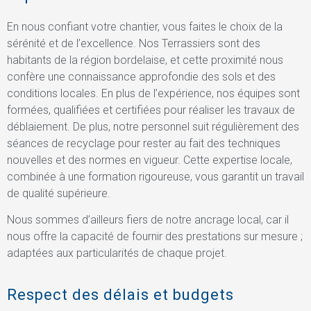
En nous confiant votre chantier, vous faites le choix de la
sérénité et de l’excellence. Nos Terrassiers sont des
habitants de la région bordelaise, et cette proximité nous
confère une connaissance approfondie des sols et des
conditions locales. En plus de l’expérience, nos équipes sont
formées, qualifiées et certifiées pour réaliser les travaux de
déblaiement. De plus, notre personnel suit régulièrement des
séances de recyclage pour rester au fait des techniques
nouvelles et des normes en vigueur. Cette expertise locale,
combinée à une formation rigoureuse, vous garantit un travail
de qualité supérieure.
Nous sommes d’ailleurs fiers de notre ancrage local, car il
nous offre la capacité de fournir des prestations sur mesure ;
adaptées aux particularités de chaque projet.
Respect des délais et budgets