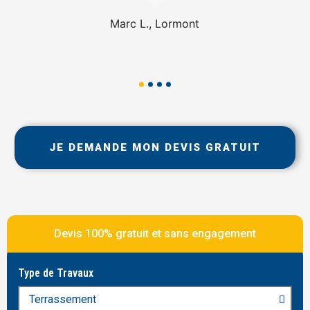
Marc L., Lormont
JE DEMANDE MON DEVIS GRATUIT
Devis 100% gratuit et sans engagement
Type de Travaux