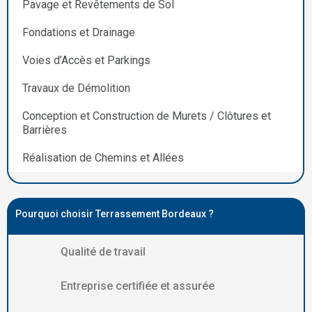
Pavage et Revêtements de Sol
Fondations et Drainage
Voies d’Accès et Parkings
Travaux de Démolition
Conception et Construction de Murets / Clôtures et
Barrières
Réalisation de Chemins et Allées
Pourquoi choisir Terrassement Bordeaux ?
Qualité de travail
Entreprise certifiée et assurée