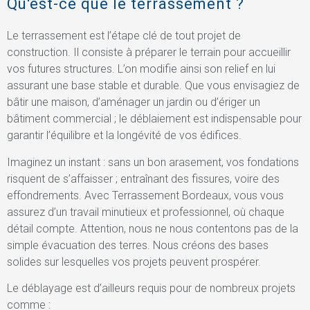
Qu'est-ce que le terrassement ?
Le terrassement est l’étape clé de tout projet de
construction. Il consiste à préparer le terrain pour accueillir
vos futures structures. L’on modifie ainsi son relief en lui
assurant une base stable et durable. Que vous envisagiez de
bâtir une maison, d’aménager un jardin ou d’ériger un
bâtiment commercial ; le déblaiement est indispensable pour
garantir l’équilibre et la longévité de vos édifices.
Imaginez un instant : sans un bon arasement, vos fondations
risquent de s’affaisser ; entraînant des fissures, voire des
effondrements. Avec Terrassement Bordeaux, vous vous
assurez d’un travail minutieux et professionnel, où chaque
détail compte. Attention, nous ne nous contentons pas de la
simple évacuation des terres. Nous créons des bases
solides sur lesquelles vos projets peuvent prospérer.
Le déblayage est d’ailleurs requis pour de nombreux projets
comme :