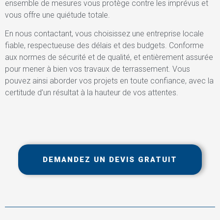
ensemble de mesures vous protège contre les imprévus et
vous offre une quiétude totale.
En nous contactant, vous choisissez une entreprise locale
fiable, respectueuse des délais et des budgets. Conforme
aux normes de sécurité et de qualité, et entièrement assurée
pour mener à bien vos travaux de terrassement. Vous
pouvez ainsi aborder vos projets en toute confiance, avec la
certitude d’un résultat à la hauteur de vos attentes.
DEMANDEZ UN DEVIS GRATUIT