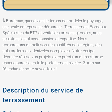
À Bordeaux, quand vient le temps de modeler le paysage,
une seule entreprise se démarque : Terrassement Bordeaux.
Spécialistes du BTP et véritables artisans girondins, nous
sculptons le sol avec passion et expertise. Nous
comprenons et maîtrisons les subtilités de la région ; des
sols argileux aux dénivelés complexes. Notre équipe
dévouée réalise vos projets avec précision et transforme
chaque parcelle en toile parfaitement nivelée. Zoom sur
l’étendue de notre savoir-faire !
Description du service de
terrassement