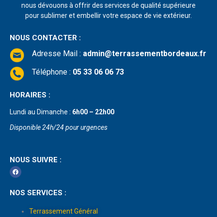
nous dévouons à offrir des services de qualité supérieure
pour sublimer et embellir votre espace de vie extérieur.
NOUS CONTACTER :
Adresse Mail
:
admin@terrassementbordeaux.fr
Téléphone :
05 33 06 06 73
HORAIRES :
Lundi au Dimanche :
6h00 – 22h00
Disponible 24h/24 pour urgences
NOUS SUIVRE :
NOS SERVICES :
Terrassement Général