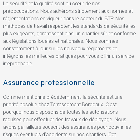
La sécurité et la qualité sont au cœur de nos
préoccupations. Nous adhérons strictement aux normes et
réglementations en vigueur dans le secteur du BTP. Nos
méthodes de travail respectent les standards de sécurité les
plus exigeants, garantissant ainsi un chantier sûr et conforme
aux législations locales et nationales. Nous sommes
constamment à jour sur les nouveaux règlements et
intégrons les meilleures pratiques pour vous offrir un service
irréprochable.
Assurance professionnelle
Comme mentionné précédemment, la sécurité est une
priorité absolue chez Terrassement Bordeaux. C’est
pourquoi nous disposons de toutes les autorisations
requises pour effectuer des travaux de déblayage. Nous
avons par ailleurs souscrit des assurances pour couvrir les
risques éventuels d’accidents sur nos chantiers. Cet