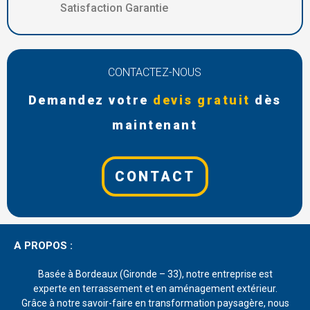
Satisfaction Garantie
CONTACTEZ-NOUS
Demandez votre
devis gratuit
dès
maintenant
CONTACT
A PROPOS :
Basée à Bordeaux (Gironde – 33), notre entreprise est
experte en terrassement et en aménagement extérieur.
Grâce à notre savoir-faire en transformation paysagère, nous