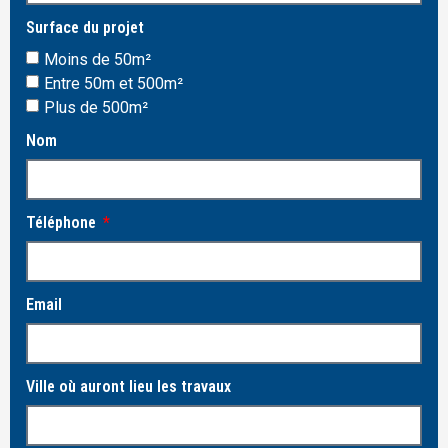
Surface du projet
Moins de 50m²
Entre 50m et 500m²
Plus de 500m²
Nom
Téléphone
Email
Ville où auront lieu les travaux