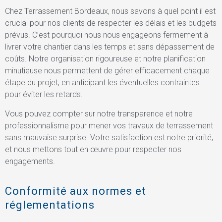
Chez Terrassement Bordeaux, nous savons à quel point il est
crucial pour nos clients de respecter les délais et les budgets
prévus. C’est pourquoi nous nous engageons fermement à
livrer votre chantier dans les temps et sans dépassement de
coûts. Notre organisation rigoureuse et notre planification
minutieuse nous permettent de gérer efficacement chaque
étape du projet, en anticipant les éventuelles contraintes
pour éviter les retards.
Vous pouvez compter sur notre transparence et notre
professionnalisme pour mener vos travaux de terrassement
sans mauvaise surprise. Votre satisfaction est notre priorité,
et nous mettons tout en œuvre pour respecter nos
engagements.
Conformité aux normes et
réglementations