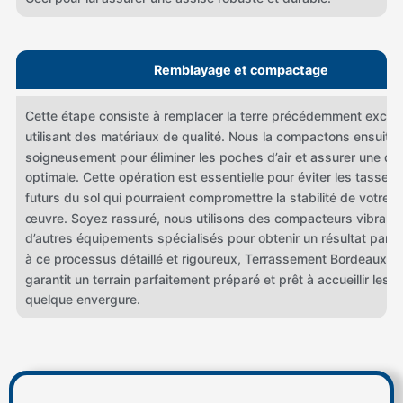
Remblayage et compactage
Cette étape consiste à remplacer la terre précédemment excav
utilisant des matériaux de qualité. Nous la compactons ensuite
soigneusement pour éliminer les poches d’air et assurer une de
optimale. Cette opération est essentielle pour éviter les tassem
futurs du sol qui pourraient compromettre la stabilité de votre g
œuvre. Soyez rassuré, nous utilisons des compacteurs vibrants
d’autres équipements spécialisés pour obtenir un résultat parfa
à ce processus détaillé et rigoureux, Terrassement Bordeaux v
garantit un terrain parfaitement préparé et prêt à accueillir les p
quelque envergure.