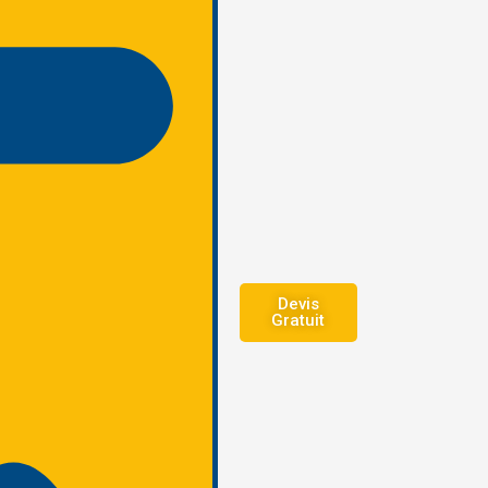
Devis
Gratuit