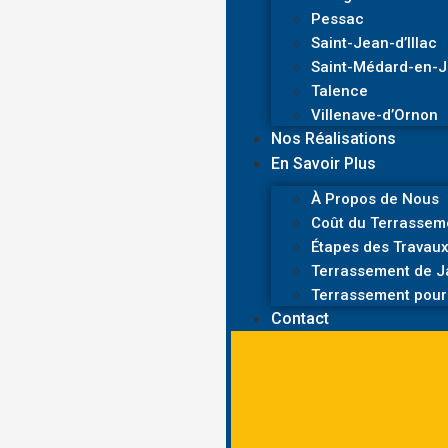
Pessac
Saint-Jean-d’Illac
Saint-Médard-en-J
Talence
Villenave-d’Ornon
Nos Réalisations
En Savoir Plus
À Propos de Nous
Coût du Terrasseme
Étapes des Travaux
Terrassement de Ja
Terrassement pour 
Contact