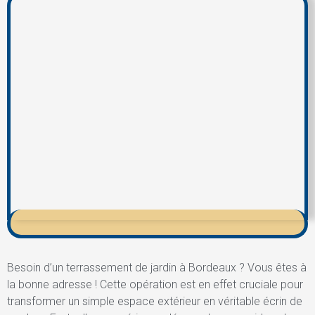
Besoin d’un terrassement de jardin à Bordeaux ? Vous êtes à
la bonne adresse ! Cette opération est en effet cruciale pour
transformer un simple espace extérieur en véritable écrin de