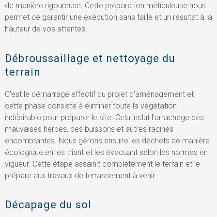
de manière rigoureuse. Cette préparation méticuleuse nous
permet de garantir une exécution sans faille et un résultat à la
hauteur de vos attentes.
Débroussaillage et nettoyage du
terrain
C’est le démarrage effectif du projet d’aménagement et
cette phase consiste à éliminer toute la végétation
indésirable pour préparer le site. Cela inclut l’arrachage des
mauvaises herbes, des buissons et autres racines
encombrantes. Nous gérons ensuite les déchets de manière
écologique en les triant et les évacuant selon les normes en
vigueur. Cette étape assainit complètement le terrain et le
prépare aux travaux de terrassement à venir.
Décapage du sol