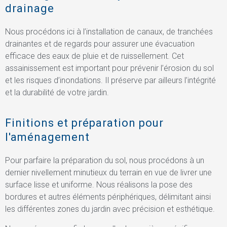
drainage
Nous procédons ici à l’installation de canaux, de tranchées
drainantes et de regards pour assurer une évacuation
efficace des eaux de pluie et de ruissellement. Cet
assainissement est important pour prévenir l’érosion du sol
et les risques d’inondations. Il préserve par ailleurs l’intégrité
et la durabilité de votre jardin.
Finitions et préparation pour
l'aménagement
Pour parfaire la préparation du sol, nous procédons à un
dernier nivellement minutieux du terrain en vue de livrer une
surface lisse et uniforme. Nous réalisons la pose des
bordures et autres éléments périphériques, délimitant ainsi
les différentes zones du jardin avec précision et esthétique.