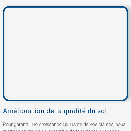
Amélioration de la qualité du sol
Pour garantir une croissance luxuriante de vos plantes, nous