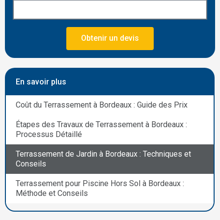
Obtenir un devis
En savoir plus
Coût du Terrassement à Bordeaux : Guide des Prix
Étapes des Travaux de Terrassement à Bordeaux :
Processus Détaillé
Terrassement de Jardin à Bordeaux : Techniques et
Conseils
Terrassement pour Piscine Hors Sol à Bordeaux :
Méthode et Conseils