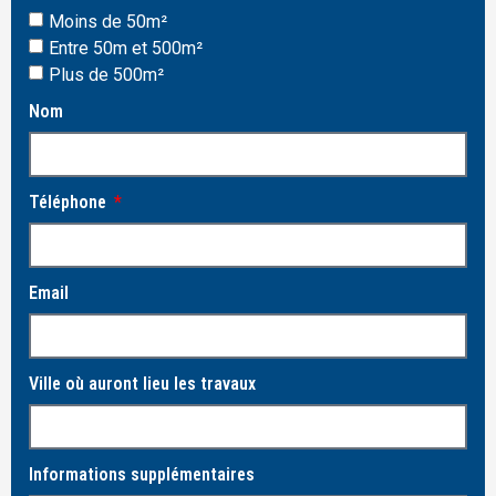
Moins de 50m²
Entre 50m et 500m²
Plus de 500m²
Nom
Téléphone
Email
Ville où auront lieu les travaux
Informations supplémentaires