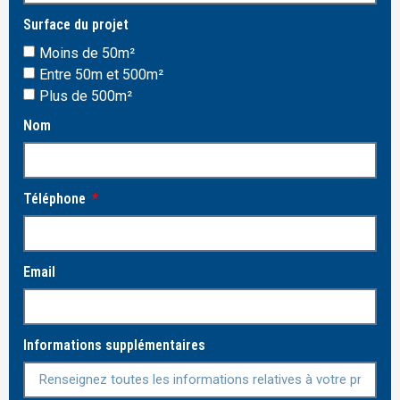
Surface du projet
Moins de 50m²
Entre 50m et 500m²
Plus de 500m²
Nom
Téléphone
Email
Informations supplémentaires