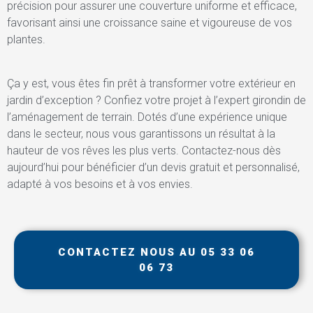
précision pour assurer une couverture uniforme et efficace,
favorisant ainsi une croissance saine et vigoureuse de vos
plantes.
Ça y est, vous êtes fin prêt à transformer votre extérieur en
jardin d’exception ? Confiez votre projet à l’expert girondin de
l’aménagement de terrain. Dotés d’une expérience unique
dans le secteur, nous vous garantissons un résultat à la
hauteur de vos rêves les plus verts. Contactez-nous dès
aujourd’hui pour bénéficier d’un devis gratuit et personnalisé,
adapté à vos besoins et à vos envies.
CONTACTEZ NOUS AU 05 33 06
06 73