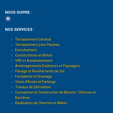
NOUS SUIVRE :
NOS SERVICES :
Terrassement Général
Terrassement pour Piscines
Enrochement
Constructions en Béton
VRD et Assainissement
Aménagements Extérieurs et Paysagers
Pavage et Revêtements de Sol
Fondations et Drainage
Voies d’Accès et Parkings
Travaux de Démolition
Conception et Construction de Murets / Clôtures et
Barrières
Réalisation de Chemins et Allées