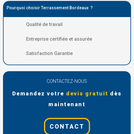
Pourquoi choisir Terrassement Bordeaux ?
Qualité de travail
Entreprise certifiée et assurée
Satisfaction Garantie
CONTACTEZ-NOUS
Demandez votre
devis gratuit
dès
maintenant
CONTACT