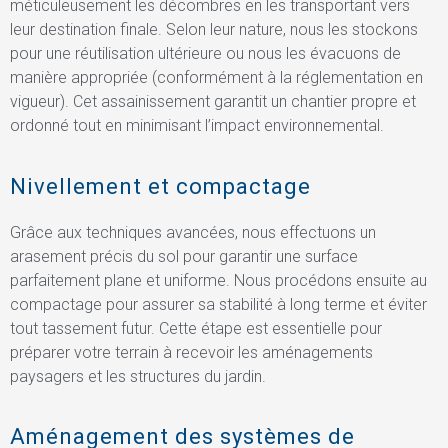
méticuleusement les décombres en les transportant vers
leur destination finale. Selon leur nature, nous les stockons
pour une réutilisation ultérieure ou nous les évacuons de
manière appropriée (conformément à la réglementation en
vigueur). Cet assainissement garantit un chantier propre et
ordonné tout en minimisant l’impact environnemental.
Nivellement et compactage
Grâce aux techniques avancées, nous effectuons un
arasement précis du sol pour garantir une surface
parfaitement plane et uniforme. Nous procédons ensuite au
compactage pour assurer sa stabilité à long terme et éviter
tout tassement futur. Cette étape est essentielle pour
préparer votre terrain à recevoir les aménagements
paysagers et les structures du jardin.
Aménagement des systèmes de