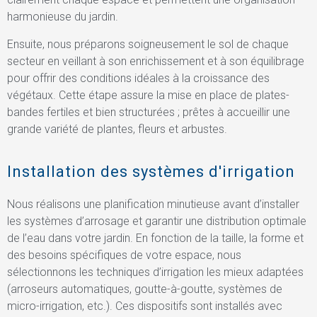
harmonieuse du jardin.
Ensuite, nous préparons soigneusement le sol de chaque
secteur en veillant à son enrichissement et à son équilibrage
pour offrir des conditions idéales à la croissance des
végétaux. Cette étape assure la mise en place de plates-
bandes fertiles et bien structurées ; prêtes à accueillir une
grande variété de plantes, fleurs et arbustes.
Installation des systèmes d'irrigation
Nous réalisons une planification minutieuse avant d’installer
les systèmes d’arrosage et garantir une distribution optimale
de l’eau dans votre jardin. En fonction de la taille, la forme et
des besoins spécifiques de votre espace, nous
sélectionnons les techniques d’irrigation les mieux adaptées
(arroseurs automatiques, goutte-à-goutte, systèmes de
micro-irrigation, etc.). Ces dispositifs sont installés avec