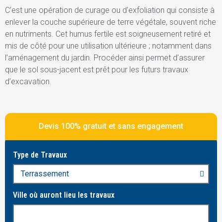
C’est une opération de curage ou d’exfoliation qui consiste à
enlever la couche supérieure de terre végétale, souvent riche
en nutriments. Cet humus fertile est soigneusement retiré et
mis de côté pour une utilisation ultérieure ; notamment dans
l’aménagement du jardin. Procéder ainsi permet d’assurer
que le sol sous-jacent est prêt pour les futurs travaux
d’excavation.
Devis 100% gratuit et sans engagement
Type de Travaux
Ville où auront lieu les travaux