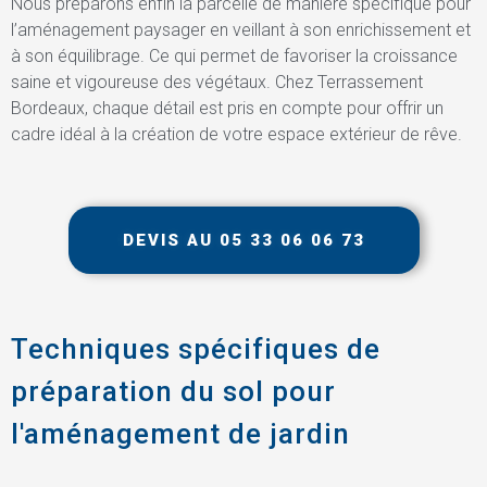
Nous préparons enfin la parcelle de manière spécifique pour
l’aménagement paysager en veillant à son enrichissement et
à son équilibrage. Ce qui permet de favoriser la croissance
saine et vigoureuse des végétaux. Chez Terrassement
Bordeaux, chaque détail est pris en compte pour offrir un
cadre idéal à la création de votre espace extérieur de rêve.
DEVIS AU 05 33 06 06 73
Techniques spécifiques de
préparation du sol pour
l'aménagement de jardin