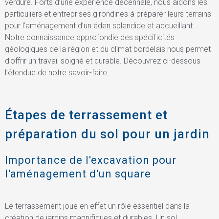
verdure. Forts d’une expérience décennale, nous aidons les
particuliers et entreprises girondines à préparer leurs terrains
pour l’aménagement d’un éden splendide et accueillant.
Notre connaissance approfondie des spécificités
géologiques de la région et du climat bordelais nous permet
d’offrir un travail soigné et durable. Découvrez ci-dessous
l’étendue de notre savoir-faire.
Étapes de terrassement et
préparation du sol pour un jardin
Importance de l'excavation pour
l'aménagement d'un square
Le terrassement joue en effet un rôle essentiel dans la
création de jardins magnifiques et durables. Un sol