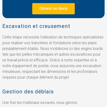
Obtenir un devis
Excavation et creusement
Cette étape nécessite l’utilisation de techniques spécialisées
pour réaliser vos tranchées et fondations selon les plans
préalablement établis. Nous mobilisons ici des engins lourds
tels que les pelles mécaniques et autres excavatrices pour
un travail précis et efficace. Grâce à notre expertise et à
notre équipement de pointe, nous assurons une excavation
minutieuse, respectant les dimensions et les profondeurs
requises pour chaque élément du projet.
Gestion des déblais
Une fois les matériaux excavés, nous gérons