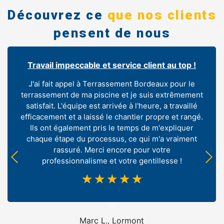
Découvrez ce
que nos clients
pensent de nous
Travail impeccable et service client au top !
J'ai fait appel à Terrassement Bordeaux pour le
terrassement de ma piscine et je suis extrêmement
satisfait. L'équipe est arrivée à l'heure, a travaillé
efficacement et a laissé le chantier propre et rangé.
Ils ont également pris le temps de m'expliquer
chaque étape du processus, ce qui m'a vraiment
rassuré. Merci encore pour votre
professionnalisme et votre gentillesse !
☆
☆
☆
☆
☆
Marc L., Lormont