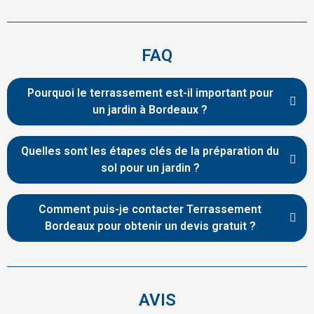
FAQ
Pourquoi le terrassement est-il important pour
un jardin à Bordeaux ?
Quelles sont les étapes clés de la préparation du
sol pour un jardin ?
Comment puis-je contacter Terrassement
Bordeaux pour obtenir un devis gratuit ?
AVIS