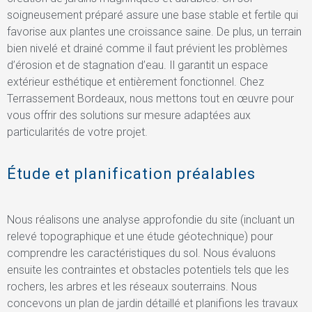
soigneusement préparé assure une base stable et fertile qui
favorise aux plantes une croissance saine. De plus, un terrain
bien nivelé et drainé comme il faut prévient les problèmes
d’érosion et de stagnation d’eau. Il garantit un espace
extérieur esthétique et entièrement fonctionnel. Chez
Terrassement Bordeaux, nous mettons tout en œuvre pour
vous offrir des solutions sur mesure adaptées aux
particularités de votre projet.
Étude et planification préalables
Nous réalisons une analyse approfondie du site (incluant un
relevé topographique et une étude géotechnique) pour
comprendre les caractéristiques du sol. Nous évaluons
ensuite les contraintes et obstacles potentiels tels que les
rochers, les arbres et les réseaux souterrains. Nous
concevons un plan de jardin détaillé et planifions les travaux