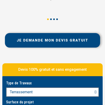
JE DEMANDE MON DEVIS GRATUIT
Devis 100% gratuit et sans engagement
Type de Travaux
Surface du projet