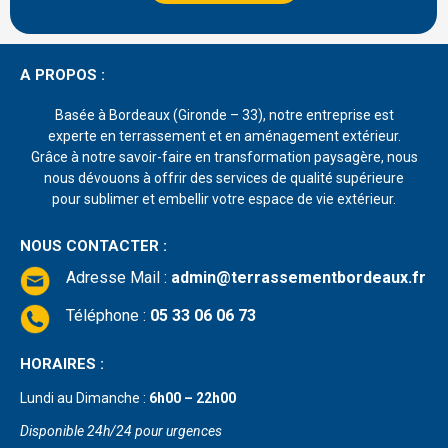
A PROPOS :
Basée à Bordeaux (Gironde – 33), notre entreprise est
experte en terrassement et en aménagement extérieur.
Grâce à notre savoir-faire en transformation paysagère, nous
nous dévouons à offrir des services de qualité supérieure
pour sublimer et embellir votre espace de vie extérieur.
NOUS CONTACTER :
Adresse Mail
:
admin@terrassementbordeaux.fr
Téléphone :
05 33 06 06 73
HORAIRES :
Lundi au Dimanche :
6h00 – 22h00
Disponible 24h/24 pour urgences