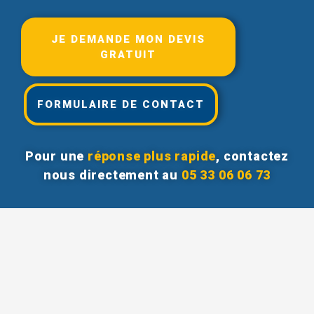
JE DEMANDE MON DEVIS
GRATUIT
FORMULAIRE DE CONTACT
Pour une
réponse plus rapide
, contactez
nous directement au
05 33 06 06 73