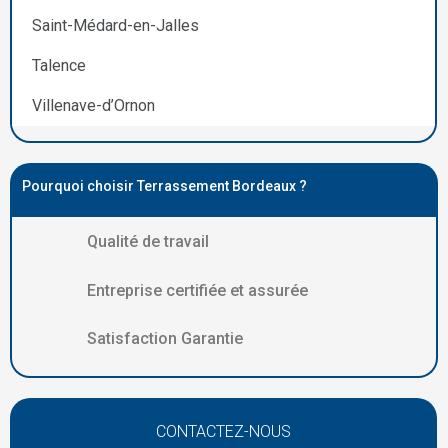
Saint-Médard-en-Jalles
Talence
Villenave-d’Ornon
Pourquoi choisir Terrassement Bordeaux ?
Qualité de travail
Entreprise certifiée et assurée
Satisfaction Garantie
CONTACTEZ-NOUS