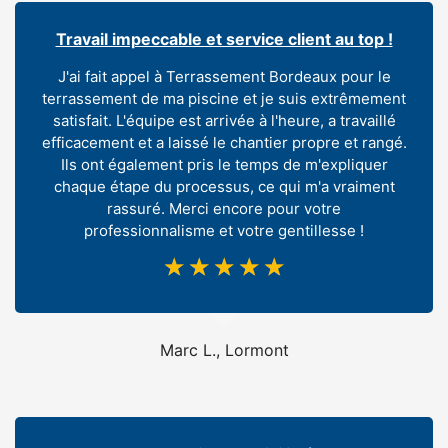
Travail impeccable et service client au top !
J'ai fait appel à Terrassement Bordeaux pour le
terrassement de ma piscine et je suis extrêmement
satisfait. L'équipe est arrivée à l'heure, a travaillé
efficacement et a laissé le chantier propre et rangé.
Ils ont également pris le temps de m'expliquer
chaque étape du processus, ce qui m'a vraiment
rassuré. Merci encore pour votre
professionnalisme et votre gentillesse !
☆
☆
☆
☆
☆
Marc L., Lormont