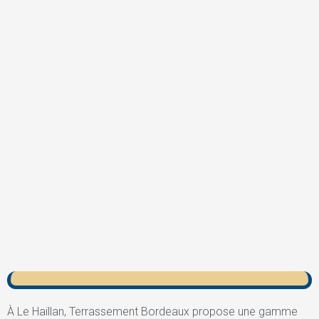
À Le Haillan, Terrassement Bordeaux propose une gamme