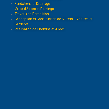
Fondations et Drainage
Voies d’Accès et Parkings
Travaux de Démolition
Conception et Construction de Murets / Clôtures et
Barrières
Réalisation de Chemins et Allées