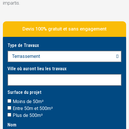
impartis.
Devis 100% gratuit et sans engagement
Type de Travaux
Ville où auront lieu les travaux
Surface du projet
Moins de 50m²
Entre 50m et 500m²
Plus de 500m²
Nom