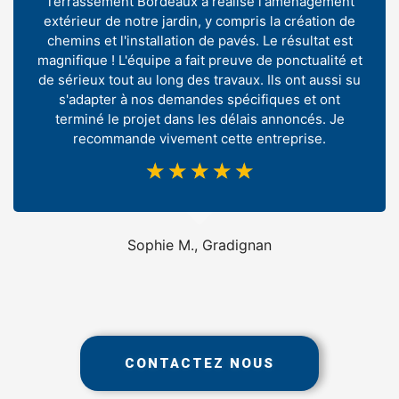
Terrassement Bordeaux a réalisé l'aménagement
extérieur de notre jardin, y compris la création de
chemins et l'installation de pavés. Le résultat est
magnifique ! L'équipe a fait preuve de ponctualité et
de sérieux tout au long des travaux. Ils ont aussi su
s'adapter à nos demandes spécifiques et ont
terminé le projet dans les délais annoncés. Je
recommande vivement cette entreprise.
☆
☆
☆
☆
☆
Sophie M., Gradignan
CONTACTEZ NOUS