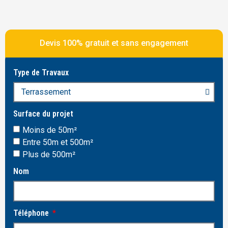
Devis 100% gratuit et sans engagement
Type de Travaux
Surface du projet
Moins de 50m²
Entre 50m et 500m²
Plus de 500m²
Nom
Téléphone