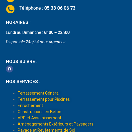
Téléphone :
05 33 06 06 73
HORAIRES :
Lundi au Dimanche :
6h00 – 22h00
Disponible 24h/24 pour urgences
NOUS SUIVRE :
NOS SERVICES :
Terrassement Général
Terrassement pour Piscines
Enrochement
Constructions en Béton
VRD et Assainissement
Aménagements Extérieurs et Paysagers
Pavage et Revêtements de Sol