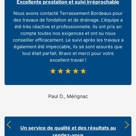
Excellente prestation et suivi irréprochable
Nous avons contacté Terrassement Bordeaux pour
des travaux de fondation et de drainage. L'équipe a
été très réactive et professionnelle. Ils ont pris en
compte toutes nos exigences et ont su nous
conseiller efficacement. Le suivi après les travaux a
également été impeccable, ils se sont assurés que
tout était parfait. Bravo et merci pour votre
excellent travail !
☆
☆
☆
☆
☆
Paul D., Mérignac
Un service de qualité et des résultats au
rendez-vous