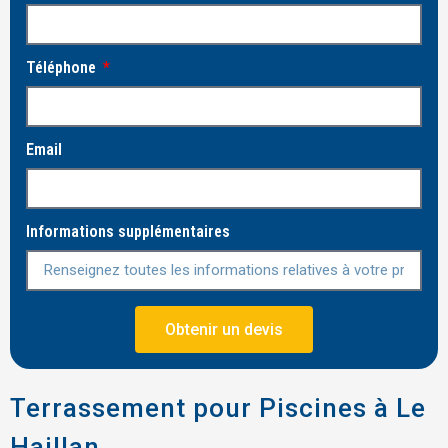
Téléphone
Email
Informations supplémentaires
Obtenir un devis
Terrassement pour Piscines à Le
Haillan