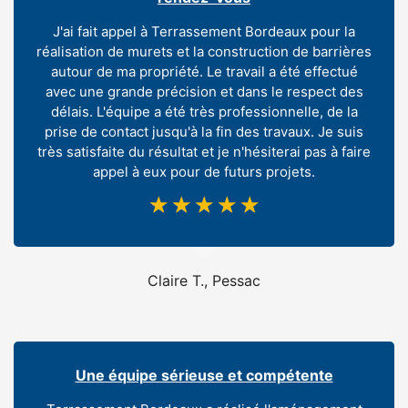
J'ai fait appel à Terrassement Bordeaux pour la
réalisation de murets et la construction de barrières
autour de ma propriété. Le travail a été effectué
avec une grande précision et dans le respect des
délais. L'équipe a été très professionnelle, de la
prise de contact jusqu'à la fin des travaux. Je suis
très satisfaite du résultat et je n'hésiterai pas à faire
appel à eux pour de futurs projets.
☆
☆
☆
☆
☆
Claire T., Pessac
Une équipe sérieuse et compétente