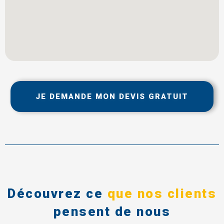
JE DEMANDE MON DEVIS GRATUIT
Découvrez ce
que nos clients
pensent de nous