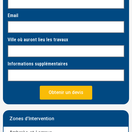
Email
Ville où auront lieu les travaux
Informations supplémentaires
Obtenir un devis
Zones d’Intervention