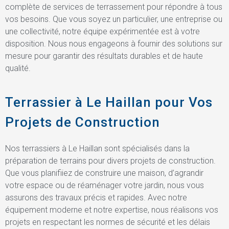
complète de services de terrassement pour répondre à tous
vos besoins. Que vous soyez un particulier, une entreprise ou
une collectivité, notre équipe expérimentée est à votre
disposition. Nous nous engageons à fournir des solutions sur
mesure pour garantir des résultats durables et de haute
qualité.
Terrassier à Le Haillan pour Vos
Projets de Construction
Nos terrassiers à Le Haillan sont spécialisés dans la
préparation de terrains pour divers projets de construction.
Que vous planifiiez de construire une maison, d’agrandir
votre espace ou de réaménager votre jardin, nous vous
assurons des travaux précis et rapides. Avec notre
équipement moderne et notre expertise, nous réalisons vos
projets en respectant les normes de sécurité et les délais