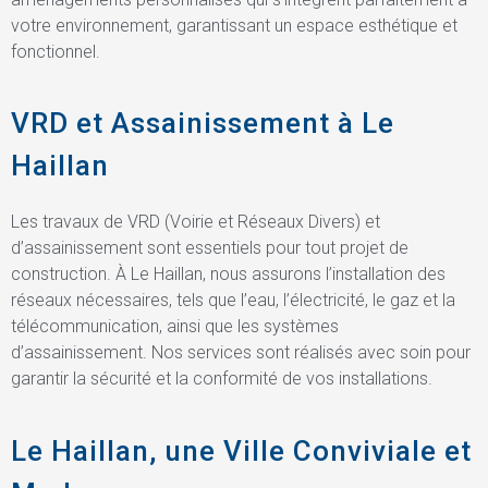
votre environnement, garantissant un espace esthétique et
fonctionnel.
VRD et Assainissement à Le
Haillan
Les travaux de VRD (Voirie et Réseaux Divers) et
d’assainissement sont essentiels pour tout projet de
construction. À Le Haillan, nous assurons l’installation des
réseaux nécessaires, tels que l’eau, l’électricité, le gaz et la
télécommunication, ainsi que les systèmes
d’assainissement. Nos services sont réalisés avec soin pour
garantir la sécurité et la conformité de vos installations.
Le Haillan, une Ville Conviviale et