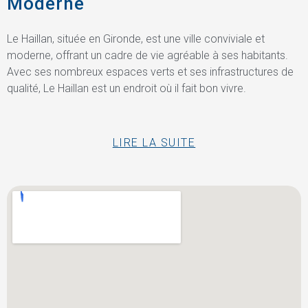
Moderne
Le Haillan, située en Gironde, est une ville conviviale et
moderne, offrant un cadre de vie agréable à ses habitants.
Avec ses nombreux espaces verts et ses infrastructures de
qualité, Le Haillan est un endroit où il fait bon vivre.
LIRE LA SUITE