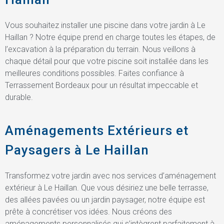
Vous souhaitez installer une piscine dans votre jardin à Le
Haillan ? Notre équipe prend en charge toutes les étapes, de
l’excavation à la préparation du terrain. Nous veillons à
chaque détail pour que votre piscine soit installée dans les
meilleures conditions possibles. Faites confiance à
Terrassement Bordeaux pour un résultat impeccable et
durable.
Aménagements Extérieurs et
Paysagers à Le Haillan
Transformez votre jardin avec nos services d’aménagement
extérieur à Le Haillan. Que vous désiriez une belle terrasse,
des allées pavées ou un jardin paysager, notre équipe est
prête à concrétiser vos idées. Nous créons des
aménagements personnalisés qui s’intègrent parfaitement à