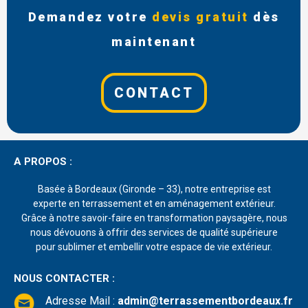
Demandez votre
devis gratuit
dès
maintenant
CONTACT
A PROPOS :
Basée à Bordeaux (Gironde – 33), notre entreprise est
experte en terrassement et en aménagement extérieur.
Grâce à notre savoir-faire en transformation paysagère, nous
nous dévouons à offrir des services de qualité supérieure
pour sublimer et embellir votre espace de vie extérieur.
NOUS CONTACTER :
Adresse Mail
:
admin@terrassementbordeaux.fr