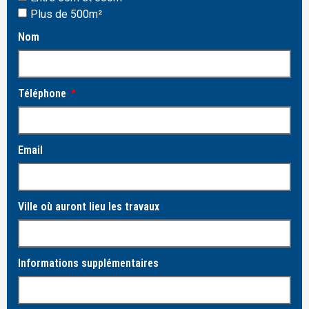
Plus de 500m²
Nom
Téléphone
Email
Ville où auront lieu les travaux
Informations supplémentaires