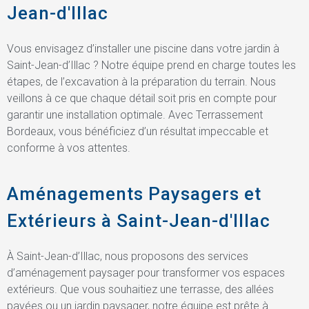
Jean-d'Illac
Vous envisagez d’installer une piscine dans votre jardin à
Saint-Jean-d’Illac ? Notre équipe prend en charge toutes les
étapes, de l’excavation à la préparation du terrain. Nous
veillons à ce que chaque détail soit pris en compte pour
garantir une installation optimale. Avec Terrassement
Bordeaux, vous bénéficiez d’un résultat impeccable et
conforme à vos attentes.
Aménagements Paysagers et
Extérieurs à Saint-Jean-d'Illac
À Saint-Jean-d’Illac, nous proposons des services
d’aménagement paysager pour transformer vos espaces
extérieurs. Que vous souhaitiez une terrasse, des allées
pavées ou un jardin paysager, notre équipe est prête à