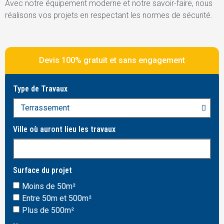
Avec notre équipement moderne et notre savoir-faire, nous
réalisons vos projets en respectant les normes de sécurité.
Devis 100% gratuit et sans engagement
Type de Travaux
Ville où auront lieu les travaux
Surface du projet
Moins de 50m²
Entre 50m et 500m²
Plus de 500m²