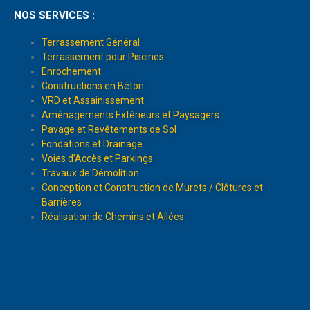
NOS SERVICES :
Terrassement Général
Terrassement pour Piscines
Enrochement
Constructions en Béton
VRD et Assainissement
Aménagements Extérieurs et Paysagers
Pavage et Revêtements de Sol
Fondations et Drainage
Voies d’Accès et Parkings
Travaux de Démolition
Conception et Construction de Murets / Clôtures et
Barrières
Réalisation de Chemins et Allées