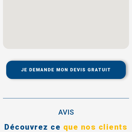
JE DEMANDE MON DEVIS GRATUIT
AVIS
Découvrez ce
que nos clients