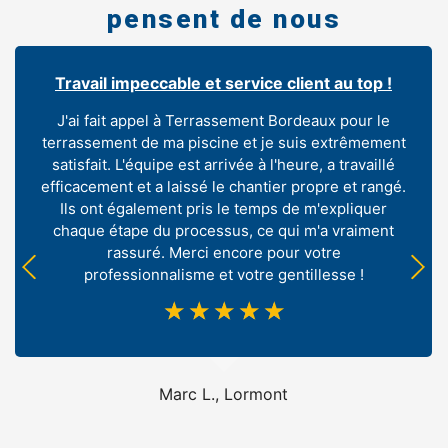
pensent de nous
Travail impeccable et service client au top !
J'ai fait appel à Terrassement Bordeaux pour le
terrassement de ma piscine et je suis extrêmement
satisfait. L'équipe est arrivée à l'heure, a travaillé
efficacement et a laissé le chantier propre et rangé.
Ils ont également pris le temps de m'expliquer
chaque étape du processus, ce qui m'a vraiment
rassuré. Merci encore pour votre
professionnalisme et votre gentillesse !
☆
☆
☆
☆
☆
Marc L., Lormont