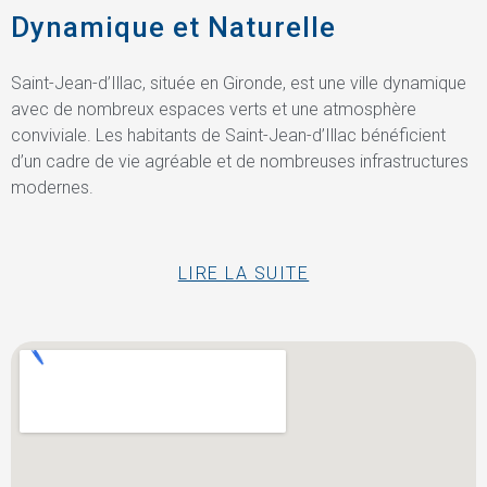
Dynamique et Naturelle
Saint-Jean-d’Illac, située en Gironde, est une ville dynamique
avec de nombreux espaces verts et une atmosphère
conviviale. Les habitants de Saint-Jean-d’Illac bénéficient
d’un cadre de vie agréable et de nombreuses infrastructures
modernes.
LIRE LA SUITE