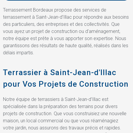
Terrassement Bordeaux propose des services de
terrassement à Saint-Jean-d’Illac pour répondre aux besoins
des particuliers, des entreprises et des collectivités. Que
vous ayez un projet de construction ou d’aménagement,
notre équipe est prête à vous apporter son expertise. Nous
garantissons des résultats de haute qualité, réalisés dans les
délais impartis.
Terrassier à Saint-Jean-d'Illac
pour Vos Projets de Construction
Notre équipe de terrassiers à Saint-Jean-d’Illac est
spécialisée dans la préparation des terrains pour divers
projets de construction. Que vous construisiez une nouvelle
maison, un local commercial ou que vous réaménagiez
votre jardin, nous assurons des travaux précis et rapides.