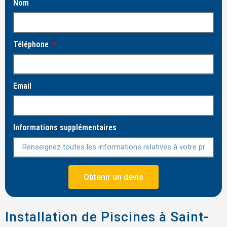
Nom
Téléphone
Email
Informations supplémentaires
Obtenir un devis
Installation de Piscines à Saint-