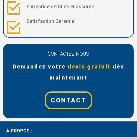
Entreprise certifiée et assurée
Satisfaction Garantie
CONTACTEZ-NOUS
Demandez votre
devis gratuit
dès
maintenant
CONTACT
A PROPOS :