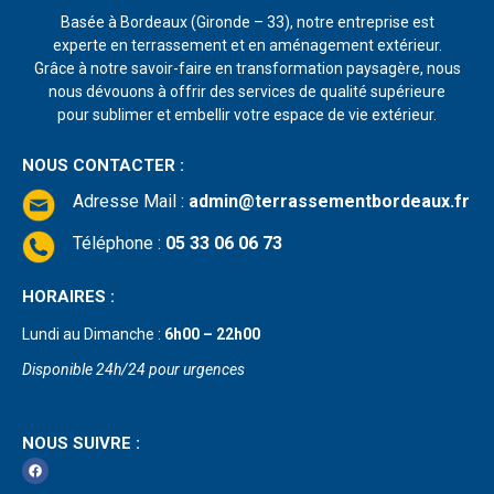
Basée à Bordeaux (Gironde – 33), notre entreprise est
experte en terrassement et en aménagement extérieur.
Grâce à notre savoir-faire en transformation paysagère, nous
nous dévouons à offrir des services de qualité supérieure
pour sublimer et embellir votre espace de vie extérieur.
NOUS CONTACTER :
Adresse Mail
:
admin@terrassementbordeaux.fr
Téléphone :
05 33 06 06 73
HORAIRES :
Lundi au Dimanche :
6h00 – 22h00
Disponible 24h/24 pour urgences
NOUS SUIVRE :