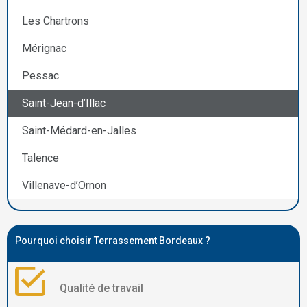
Les Chartrons
Mérignac
Pessac
Saint-Jean-d’Illac
Saint-Médard-en-Jalles
Talence
Villenave-d’Ornon
Pourquoi choisir Terrassement Bordeaux ?
Qualité de travail