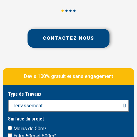
CONTACTEZ NOUS
Devis 100% gratuit et sans engagement
Type de Travaux
Surface du projet
Moins de 50m²
Entre 50m et 500m²