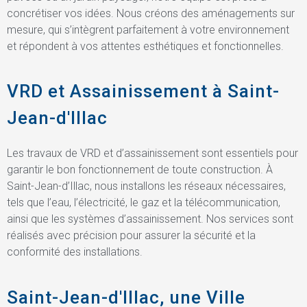
concrétiser vos idées. Nous créons des aménagements sur
mesure, qui s’intègrent parfaitement à votre environnement
et répondent à vos attentes esthétiques et fonctionnelles.
VRD et Assainissement à Saint-
Jean-d'Illac
Les travaux de VRD et d’assainissement sont essentiels pour
garantir le bon fonctionnement de toute construction. À
Saint-Jean-d’Illac, nous installons les réseaux nécessaires,
tels que l’eau, l’électricité, le gaz et la télécommunication,
ainsi que les systèmes d’assainissement. Nos services sont
réalisés avec précision pour assurer la sécurité et la
conformité des installations.
Saint-Jean-d'Illac, une Ville