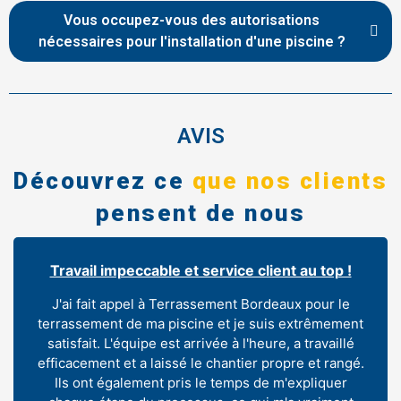
Vous occupez-vous des autorisations
nécessaires pour l'installation d'une piscine ?
AVIS
Découvrez ce
que nos clients
pensent de nous
Travail impeccable et service client au top !
J'ai fait appel à Terrassement Bordeaux pour le
terrassement de ma piscine et je suis extrêmement
satisfait. L'équipe est arrivée à l'heure, a travaillé
efficacement et a laissé le chantier propre et rangé.
Ils ont également pris le temps de m'expliquer