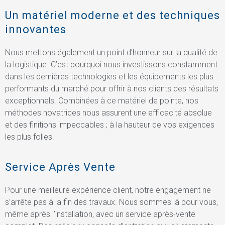
Un matériel moderne et des techniques
innovantes
Nous mettons également un point d’honneur sur la qualité de
la logistique. C’est pourquoi nous investissons constamment
dans les dernières technologies et les équipements les plus
performants du marché pour offrir à nos clients des résultats
exceptionnels. Combinées à ce matériel de pointe, nos
méthodes novatrices nous assurent une efficacité absolue
et des finitions impeccables ; à la hauteur de vos exigences
les plus folles.
Service Après Vente
Pour une meilleure expérience client, notre engagement ne
s’arrête pas à la fin des travaux. Nous sommes là pour vous,
même après l’installation, avec un service après-vente