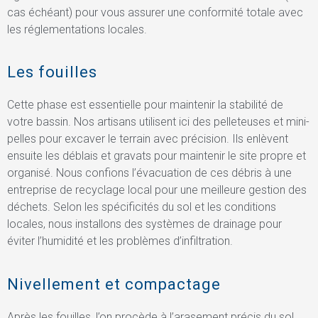
cas échéant) pour vous assurer une conformité totale avec
les réglementations locales.
Les fouilles
Cette phase est essentielle pour maintenir la stabilité de
votre bassin. Nos artisans utilisent ici des pelleteuses et mini-
pelles pour excaver le terrain avec précision. Ils enlèvent
ensuite les déblais et gravats pour maintenir le site propre et
organisé. Nous confions l’évacuation de ces débris à une
entreprise de recyclage local pour une meilleure gestion des
déchets. Selon les spécificités du sol et les conditions
locales, nous installons des systèmes de drainage pour
éviter l’humidité et les problèmes d’infiltration.
Nivellement et compactage
Après les fouilles, l’on procède à l’arasement précis du sol