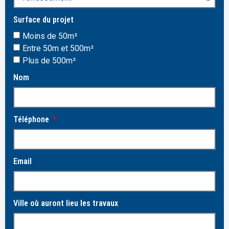
Surface du projet
Moins de 50m²
Entre 50m et 500m²
Plus de 500m²
Nom
Téléphone
Email
Ville où auront lieu les travaux