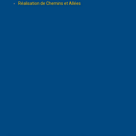
Réalisation de Chemins et Allées