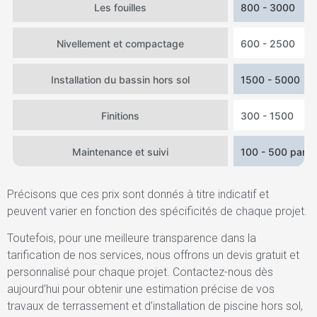
Les fouilles
800 - 3000
Nivellement et compactage
600 - 2500
Installation du bassin hors sol
1500 - 5000
Finitions
300 - 1500
Maintenance et suivi
100 - 500 par a
Précisons que ces prix sont donnés à titre indicatif et
peuvent varier en fonction des spécificités de chaque projet.
Toutefois, pour une meilleure transparence dans la
tarification de nos services, nous offrons un devis gratuit et
personnalisé pour chaque projet. Contactez-nous dès
aujourd’hui pour obtenir une estimation précise de vos
travaux de terrassement et d’installation de piscine hors sol,