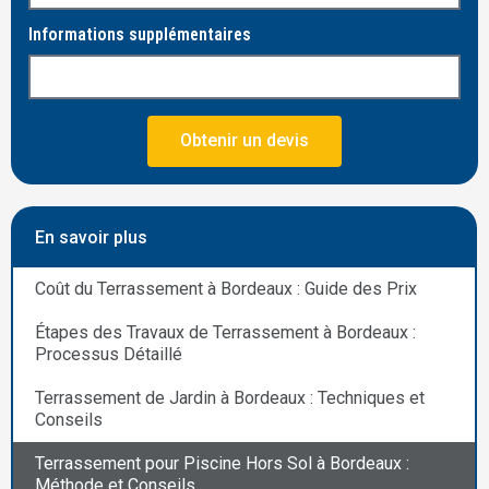
Informations supplémentaires
Obtenir un devis
En savoir plus
Coût du Terrassement à Bordeaux : Guide des Prix
Étapes des Travaux de Terrassement à Bordeaux :
Processus Détaillé
Terrassement de Jardin à Bordeaux : Techniques et
Conseils
Terrassement pour Piscine Hors Sol à Bordeaux :
Méthode et Conseils