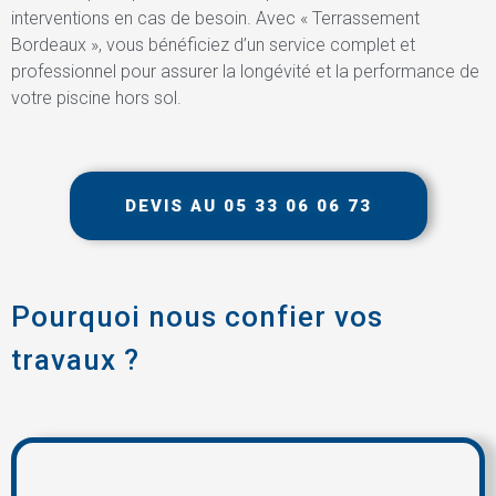
interventions en cas de besoin. Avec « Terrassement
Bordeaux », vous bénéficiez d’un service complet et
professionnel pour assurer la longévité et la performance de
votre piscine hors sol.
DEVIS AU 05 33 06 06 73
Pourquoi nous confier vos
travaux ?