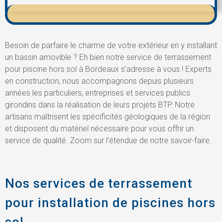
Besoin de parfaire le charme de votre extérieur en y installant
un bassin amovible ? Eh bien notre service de terrassement
pour piscine hors sol à Bordeaux s’adresse à vous ! Experts
en construction, nous accompagnons depuis plusieurs
années les particuliers, entreprises et services publics
girondins dans la réalisation de leurs projets BTP. Notre
artisans maîtrisent les spécificités géologiques de la région
et disposent du matériel nécessaire pour vous offrir un
service de qualité. Zoom sur l’étendue de notre savoir-faire.
Nos services de terrassement
pour installation de piscines hors
sol