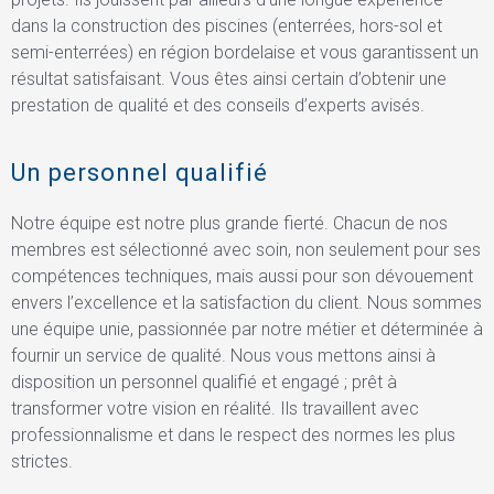
dans la construction des piscines (enterrées, hors-sol et
semi-enterrées) en région bordelaise et vous garantissent un
résultat satisfaisant. Vous êtes ainsi certain d’obtenir une
prestation de qualité et des conseils d’experts avisés.
Un personnel qualifié
Notre équipe est notre plus grande fierté. Chacun de nos
membres est sélectionné avec soin, non seulement pour ses
compétences techniques, mais aussi pour son dévouement
envers l’excellence et la satisfaction du client. Nous sommes
une équipe unie, passionnée par notre métier et déterminée à
fournir un service de qualité. Nous vous mettons ainsi à
disposition un personnel qualifié et engagé ; prêt à
transformer votre vision en réalité. Ils travaillent avec
professionnalisme et dans le respect des normes les plus
strictes.