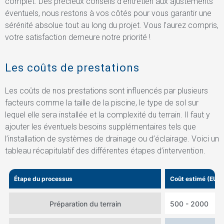
complet. Des précieux conseils d’entretien aux ajustements
éventuels, nous restons à vos côtés pour vous garantir une
sérénité absolue tout au long du projet. Vous l’aurez compris,
votre satisfaction demeure notre priorité !
Les coûts de prestations
Les coûts de nos prestations sont influencés par plusieurs
facteurs comme la taille de la piscine, le type de sol sur
lequel elle sera installée et la complexité du terrain. Il faut y
ajouter les éventuels besoins supplémentaires tels que
l’installation de systèmes de drainage ou d’éclairage. Voici un
tableau récapitulatif des différentes étapes d’intervention.
Étape du processus
Coût estimé (EUR)
Préparation du terrain
500 - 2000