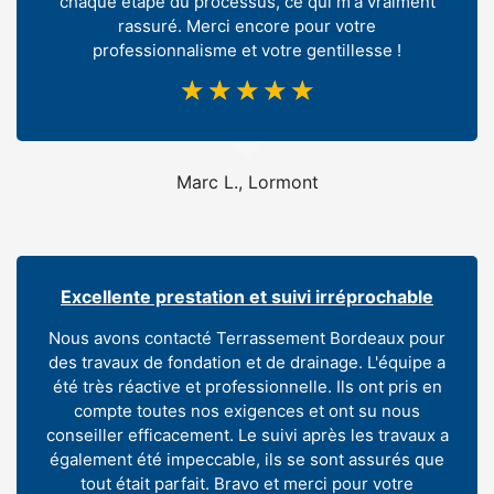
chaque étape du processus, ce qui m'a vraiment
rassuré. Merci encore pour votre
professionnalisme et votre gentillesse !
☆
☆
☆
☆
☆
Marc L., Lormont
Excellente prestation et suivi irréprochable
Nous avons contacté Terrassement Bordeaux pour
des travaux de fondation et de drainage. L'équipe a
été très réactive et professionnelle. Ils ont pris en
compte toutes nos exigences et ont su nous
conseiller efficacement. Le suivi après les travaux a
également été impeccable, ils se sont assurés que
tout était parfait. Bravo et merci pour votre