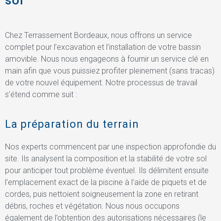
Chez Terrassement Bordeaux, nous offrons un service
complet pour l’excavation et l’installation de votre bassin
amovible. Nous nous engageons à fournir un service clé en
main afin que vous puissiez profiter pleinement (sans tracas)
de votre nouvel équipement. Notre processus de travail
s’étend comme suit :
La préparation du terrain
Nos experts commencent par une inspection approfondie du
site. Ils analysent la composition et la stabilité de votre sol
pour anticiper tout problème éventuel. Ils délimitent ensuite
l’emplacement exact de la piscine à l’aide de piquets et de
cordes, puis nettoient soigneusement la zone en retirant
débris, roches et végétation. Nous nous occupons
également de l’obtention des autorisations nécessaires (le