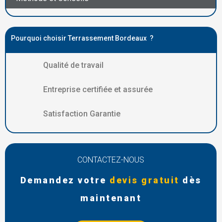
Pourquoi choisir Terrassement Bordeaux ?
Qualité de travail
Entreprise certifiée et assurée
Satisfaction Garantie
CONTACTEZ-NOUS
Demandez votre
devis gratuit
dès
maintenant