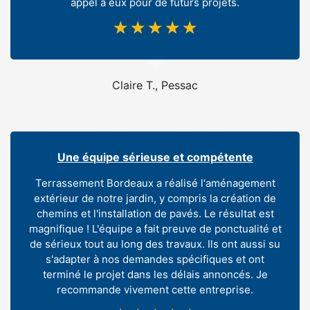
appel à eux pour de futurs projets.
☆
☆
☆
☆
☆
Claire T., Pessac
Une équipe sérieuse et compétente
Terrassement Bordeaux a réalisé l'aménagement
extérieur de notre jardin, y compris la création de
chemins et l'installation de pavés. Le résultat est
magnifique ! L'équipe a fait preuve de ponctualité et
de sérieux tout au long des travaux. Ils ont aussi su
s'adapter à nos demandes spécifiques et ont
terminé le projet dans les délais annoncés. Je
recommande vivement cette entreprise.