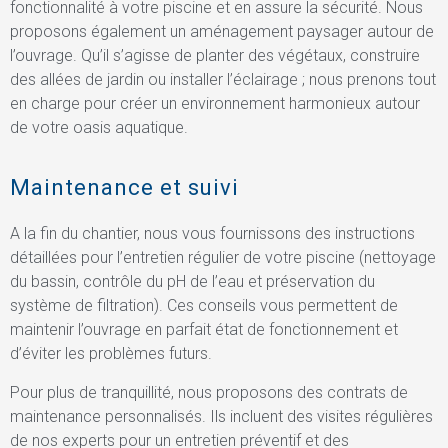
fonctionnalité à votre piscine et en assure la sécurité. Nous
proposons également un aménagement paysager autour de
l’ouvrage. Qu’il s’agisse de planter des végétaux, construire
des allées de jardin ou installer l’éclairage ; nous prenons tout
en charge pour créer un environnement harmonieux autour
de votre oasis aquatique.
Maintenance et suivi
A la fin du chantier, nous vous fournissons des instructions
détaillées pour l’entretien régulier de votre piscine (nettoyage
du bassin, contrôle du pH de l’eau et préservation du
système de filtration). Ces conseils vous permettent de
maintenir l’ouvrage en parfait état de fonctionnement et
d’éviter les problèmes futurs.
Pour plus de tranquillité, nous proposons des contrats de
maintenance personnalisés. Ils incluent des visites régulières
de nos experts pour un entretien préventif et des