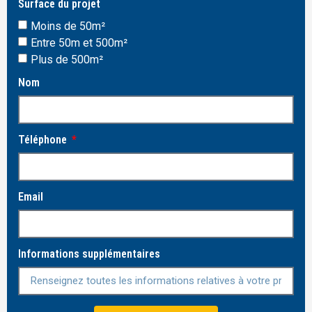
Surface du projet
Moins de 50m²
Entre 50m et 500m²
Plus de 500m²
Nom
Téléphone
Email
Informations supplémentaires