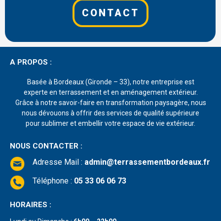
CONTACT
A PROPOS :
Basée à Bordeaux (Gironde – 33), notre entreprise est
experte en terrassement et en aménagement extérieur.
Grâce à notre savoir-faire en transformation paysagère, nous
nous dévouons à offrir des services de qualité supérieure
pour sublimer et embellir votre espace de vie extérieur.
NOUS CONTACTER :
Adresse Mail
:
admin@terrassementbordeaux.fr
Téléphone :
05 33 06 06 73
HORAIRES :