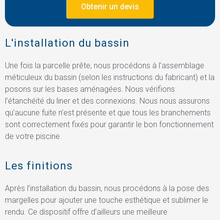
Obtenir un devis
L'installation du bassin
Une fois la parcelle prête, nous procédons à l’assemblage
méticuleux du bassin (selon les instructions du fabricant) et la
posons sur les bases aménagées. Nous vérifions
l’étanchéité du liner et des connexions. Nous nous assurons
qu’aucune fuite n’est présente et que tous les branchements
sont correctement fixés pour garantir le bon fonctionnement
de votre piscine.
Les finitions
Après l’installation du bassin, nous procédons à la pose des
margelles pour ajouter une touche esthétique et sublimer le
rendu. Ce dispositif offre d’ailleurs une meilleure