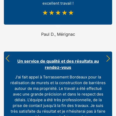
excellent travail !
☆
☆
☆
☆
☆
Paul D., Mérignac
Un service de qualité et des résultats au
rendez-vous
J'ai fait appel à Terrassement Bordeaux pour la
réalisation de murets et la construction de barrières
autour de ma propriété. Le travail a été effectué
avec une grande précision et dans le respect des
délais. L'équipe a été très professionnelle, de la
prise de contact jusqu'à la fin des travaux. Je suis
très satisfaite du résultat et je n'hésiterai pas à faire