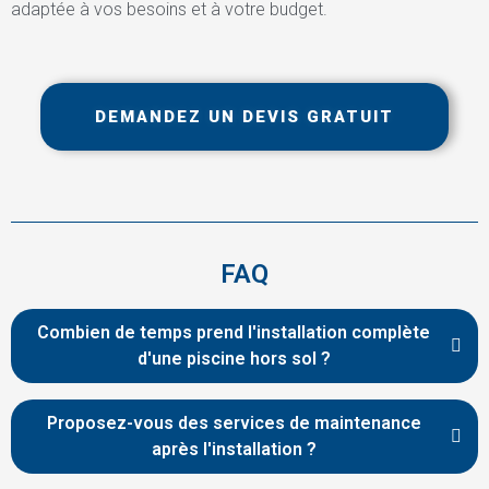
adaptée à vos besoins et à votre budget.
DEMANDEZ UN DEVIS GRATUIT
FAQ
Combien de temps prend l'installation complète
d'une piscine hors sol ?
Proposez-vous des services de maintenance
après l'installation ?