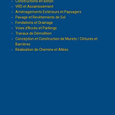
Constructions en Béton
VRD et Assainissement
Aménagements Extérieurs et Paysagers
Pavage et Revêtements de Sol
Fondations et Drainage
Voies d’Accès et Parkings
Travaux de Démolition
Conception et Construction de Murets / Clôtures et
Barrières
Réalisation de Chemins et Allées