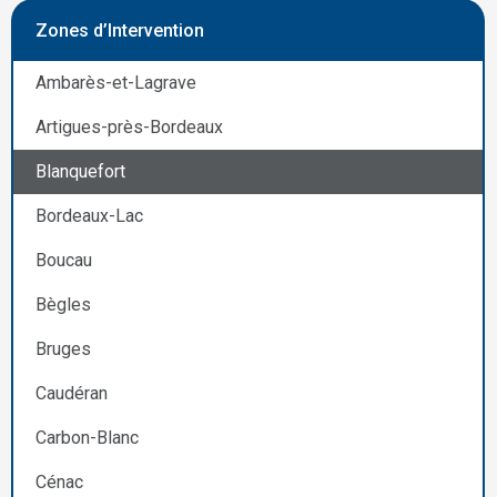
Zones d’Intervention
Ambarès-et-Lagrave
Artigues-près-Bordeaux
Blanquefort
Bordeaux-Lac
Boucau
Bègles
Bruges
Caudéran
Carbon-Blanc
Cénac