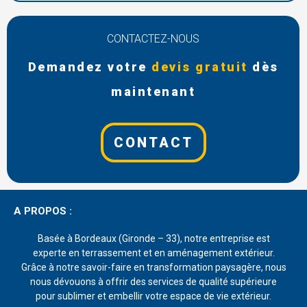
CONTACTEZ-NOUS
Demandez votre
devis gratuit
dès
maintenant
CONTACT
A PROPOS :
Basée à Bordeaux (Gironde – 33), notre entreprise est
experte en terrassement et en aménagement extérieur.
Grâce à notre savoir-faire en transformation paysagère, nous
nous dévouons à offrir des services de qualité supérieure
pour sublimer et embellir votre espace de vie extérieur.