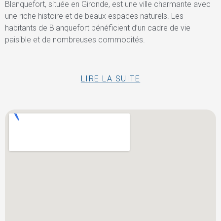
Blanquefort, située en Gironde, est une ville charmante avec
une riche histoire et de beaux espaces naturels. Les
habitants de Blanquefort bénéficient d’un cadre de vie
paisible et de nombreuses commodités.
LIRE LA SUITE