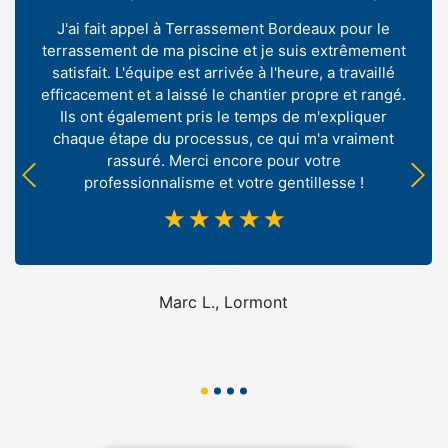
J'ai fait appel à Terrassement Bordeaux pour le
terrassement de ma piscine et je suis extrêmement
satisfait. L'équipe est arrivée à l'heure, a travaillé
efficacement et a laissé le chantier propre et rangé.
Ils ont également pris le temps de m'expliquer
chaque étape du processus, ce qui m'a vraiment
rassuré. Merci encore pour votre
professionnalisme et votre gentillesse !
☆
☆
☆
☆
☆
Marc L., Lormont