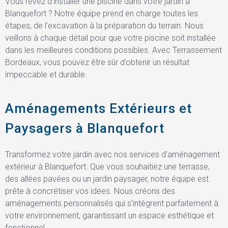
Vous rêvez d’installer une piscine dans votre jardin à
Blanquefort ? Notre équipe prend en charge toutes les
étapes, de l’excavation à la préparation du terrain. Nous
veillons à chaque détail pour que votre piscine soit installée
dans les meilleures conditions possibles. Avec Terrassement
Bordeaux, vous pouvez être sûr d’obtenir un résultat
impeccable et durable.
Aménagements Extérieurs et
Paysagers à Blanquefort
Transformez votre jardin avec nos services d’aménagement
extérieur à Blanquefort. Que vous souhaitiez une terrasse,
des allées pavées ou un jardin paysager, notre équipe est
prête à concrétiser vos idées. Nous créons des
aménagements personnalisés qui s’intègrent parfaitement à
votre environnement, garantissant un espace esthétique et
fonctionnel.