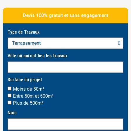
Devis 100% gratuit et sans engagement
Type de Travaux
Ville où auront lieu les travaux
Surface du projet
Moins de 50m²
Entre 50m et 500m²
Plus de 500m²
Nom