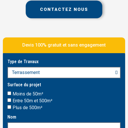
CONTACTEZ NOUS
Devis 100% gratuit et sans engagement
Type de Travaux
Surface du projet
Moins de 50m²
Entre 50m et 500m²
Plus de 500m²
Nom