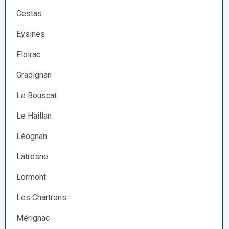
Cestas
Eysines
Floirac
Gradignan
Le Bouscat
Le Haillan
Léognan
Latresne
Lormont
Les Chartrons
Mérignac