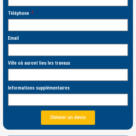
Téléphone
Email
Ville où auront lieu les travaux
Informations supplémentaires
Obtenir un devis