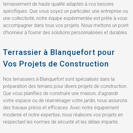
terrassement de haute qualité adaptés à vos besoins
spécifiques. Que vous soyez un particulier, une entreprise ou
une collectivité, notre équipe expérimentée est prête à vous
accompagner dans tous vos projets. Nous mettons un point
d’honneur à fournir des solutions personnalisées et durables.
Terrassier à Blanquefort pour
Vos Projets de Construction
Nos terrassiers à Blanquefort sont spécialisés dans la
préparation des terrains pour divers projets de construction.
Que vous planifiiez de construire une maison, d’agrandir
votre espace ou de réaménager votre jardin, nous assurons
des travaux précis et efficaces. Avec notre équipement
moderne et notre expertise, nous réalisons vos projets en
respectant les normes de sécurité et les délais impartis.