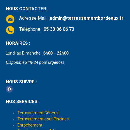
NOUS CONTACTER :
Adresse Mail
:
admin@terrassementbordeaux.fr
Téléphone :
05 33 06 06 73
HORAIRES :
Lundi au Dimanche :
6h00 – 22h00
Disponible 24h/24 pour urgences
NOUS SUIVRE :
NOS SERVICES :
Terrassement Général
Terrassement pour Piscines
Enrochement