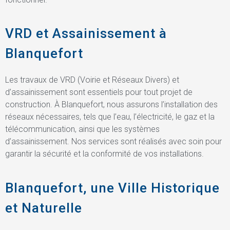
VRD et Assainissement à
Blanquefort
Les travaux de VRD (Voirie et Réseaux Divers) et
d’assainissement sont essentiels pour tout projet de
construction. À Blanquefort, nous assurons l’installation des
réseaux nécessaires, tels que l’eau, l’électricité, le gaz et la
télécommunication, ainsi que les systèmes
d’assainissement. Nos services sont réalisés avec soin pour
garantir la sécurité et la conformité de vos installations.
Blanquefort, une Ville Historique
et Naturelle