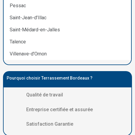
Pessac
Saint-Jean-d’Illac
Saint-Médard-en-Jalles
Talence
Villenave-d’Ornon
Pourquoi choisir Terrassement Bordeaux ?
Qualité de travail
Entreprise certifiée et assurée
Satisfaction Garantie