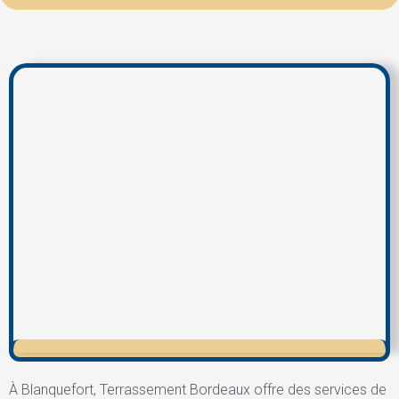
À Blanquefort, Terrassement Bordeaux offre des services de