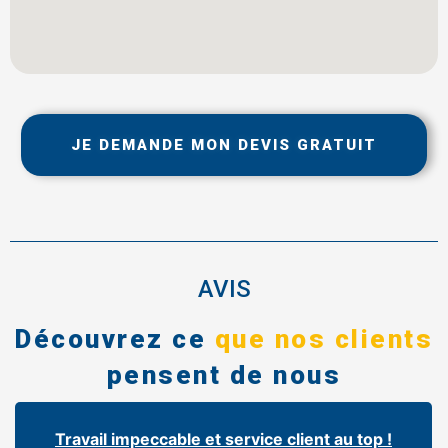
JE DEMANDE MON DEVIS GRATUIT
AVIS
Découvrez ce
que nos clients
pensent de nous
Travail impeccable et service client au top !