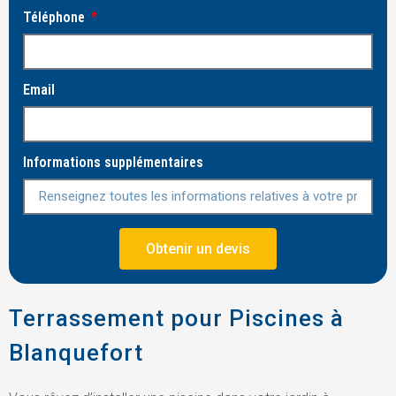
Téléphone
Email
Informations supplémentaires
Obtenir un devis
Terrassement pour Piscines à
Blanquefort