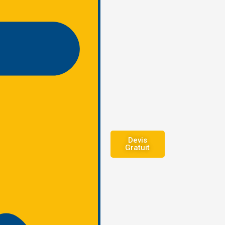
Devis
Gratuit