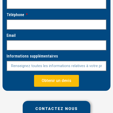
Téléphone
Email
Informations supplémentaires
Obtenir un devis
CONTACTEZ NOUS