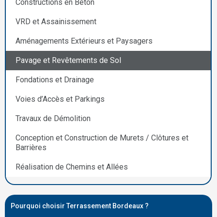
Constructions en Béton
VRD et Assainissement
Aménagements Extérieurs et Paysagers
Pavage et Revêtements de Sol
Fondations et Drainage
Voies d’Accès et Parkings
Travaux de Démolition
Conception et Construction de Murets / Clôtures et
Barrières
Réalisation de Chemins et Allées
Pourquoi choisir Terrassement Bordeaux ?