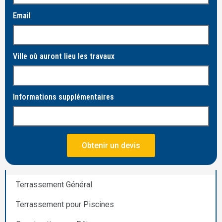
Email
Ville où auront lieu les travaux
Informations supplémentaires
Obtenir un devis
Terrassement Général
Terrassement pour Piscines