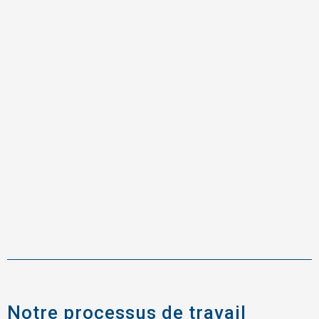
Notre processus de travail