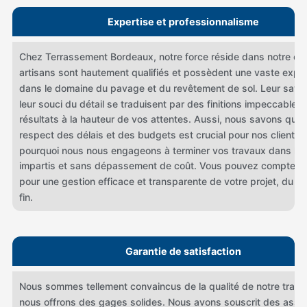
Expertise et professionnalisme
Chez Terrassement Bordeaux, notre force réside dans notre éq
artisans sont hautement qualifiés et possèdent une vaste expé
dans le domaine du pavage et du revêtement de sol. Leur savoir
leur souci du détail se traduisent par des finitions impeccables
résultats à la hauteur de vos attentes. Aussi, nous savons que 
respect des délais et des budgets est crucial pour nos clients. 
pourquoi nous nous engageons à terminer vos travaux dans le
impartis et sans dépassement de coût. Vous pouvez compter s
pour une gestion efficace et transparente de votre projet, du dé
fin.
Garantie de satisfaction
Nous sommes tellement convaincus de la qualité de notre travai
nous offrons des gages solides. Nous avons souscrit des assu