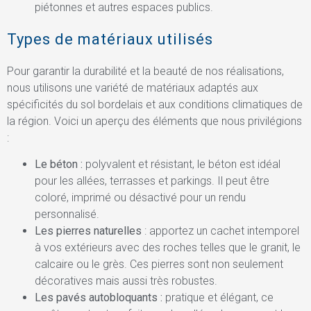
piétonnes et autres espaces publics.
Types de matériaux utilisés
Pour garantir la durabilité et la beauté de nos réalisations,
nous utilisons une variété de matériaux adaptés aux
spécificités du sol bordelais et aux conditions climatiques de
la région. Voici un aperçu des éléments que nous privilégions
:
Le béton :
polyvalent et résistant, le béton est idéal
pour les allées, terrasses et parkings. Il peut être
coloré, imprimé ou désactivé pour un rendu
personnalisé.
Les pierres naturelles
: apportez un cachet intemporel
à vos extérieurs avec des roches telles que le granit, le
calcaire ou le grès. Ces pierres sont non seulement
décoratives mais aussi très robustes.
Les pavés autobloquants :
pratique et élégant, ce