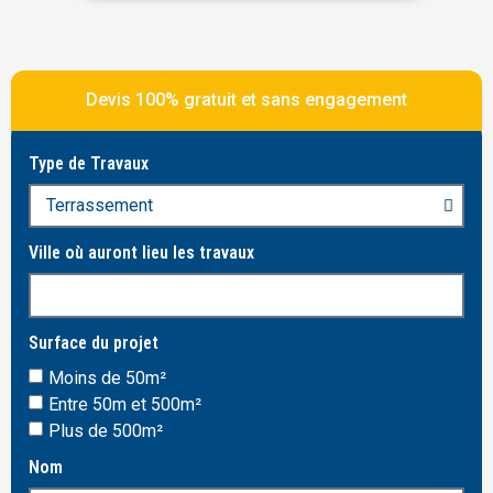
Devis 100% gratuit et sans engagement
Type de Travaux
Ville où auront lieu les travaux
Surface du projet
Moins de 50m²
Entre 50m et 500m²
Plus de 500m²
Nom