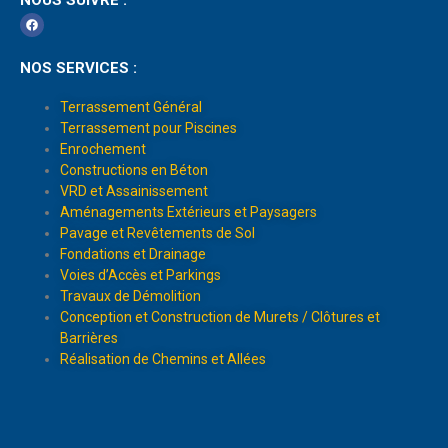
NOS SERVICES :
Terrassement Général
Terrassement pour Piscines
Enrochement
Constructions en Béton
VRD et Assainissement
Aménagements Extérieurs et Paysagers
Pavage et Revêtements de Sol
Fondations et Drainage
Voies d’Accès et Parkings
Travaux de Démolition
Conception et Construction de Murets / Clôtures et
Barrières
Réalisation de Chemins et Allées