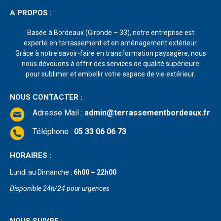
A PROPOS :
Basée à Bordeaux (Gironde – 33), notre entreprise est
experte en terrassement et en aménagement extérieur.
Grâce à notre savoir-faire en transformation paysagère, nous
nous dévouons à offrir des services de qualité supérieure
pour sublimer et embellir votre espace de vie extérieur.
NOUS CONTACTER :
Adresse Mail
:
admin@terrassementbordeaux.fr
Téléphone :
05 33 06 06 73
HORAIRES :
Lundi au Dimanche :
6h00 – 22h00
Disponible 24h/24 pour urgences
NOUS SUIVRE :