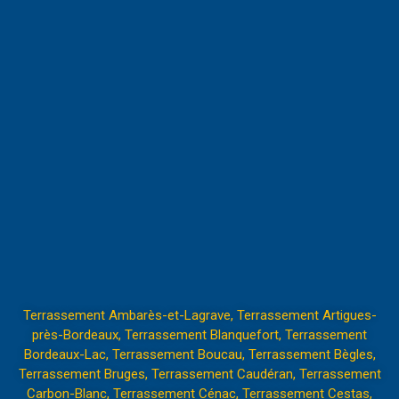
Terrassement Ambarès-et-Lagrave
,
Terrassement Artigues-
près-Bordeaux
,
Terrassement Blanquefort
,
Terrassement
Bordeaux-Lac
,
Terrassement Boucau
,
Terrassement Bègles
,
Terrassement Bruges
,
Terrassement Caudéran
,
Terrassement
Carbon-Blanc
,
Terrassement Cénac
,
Terrassement Cestas
,