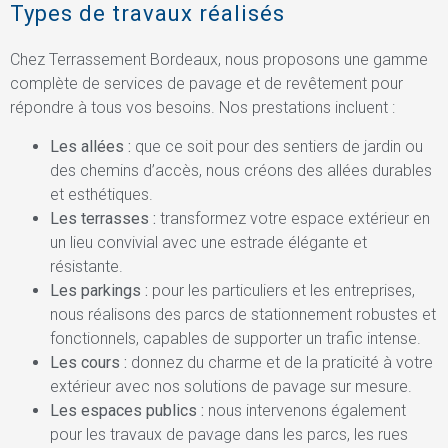
Types de travaux réalisés
Chez Terrassement Bordeaux, nous proposons une gamme
complète de services de pavage et de revêtement pour
répondre à tous vos besoins. Nos prestations incluent :
Les allées :
que ce soit pour des sentiers de jardin ou
des chemins d’accès, nous créons des allées durables
et esthétiques.
Les terrasses :
transformez votre espace extérieur en
un lieu convivial avec une estrade élégante et
résistante.
Les parkings :
pour les particuliers et les entreprises,
nous réalisons des parcs de stationnement robustes et
fonctionnels, capables de supporter un trafic intense.
Les cours :
donnez du charme et de la praticité à votre
extérieur avec nos solutions de pavage sur mesure.
Les espaces publics :
nous intervenons également
pour les travaux de pavage dans les parcs, les rues