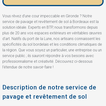
Vous rêvez d’une cour impeccable en Gironde ? Notre
service de pavage et revêtement de sol à Bordeaux est la
solution idéale. Experts en BTP, nous transformons depuis
plus de 20 ans vos espaces extérieurs en véritables œuvres
d’art. Natifs du port de la Lune, nos artisans connaissent les
spécificités du sol bordelais et les conditions climatiques de
la région. Que vous soyez un particulier, une entreprise ou un
service public ; ils sauront répondre à vos besoins avec
professionnalisme et créativité. Découvrez ci-dessous
l’étendue de notre savoir-faire !
Description de notre service de
pavage et revêtement de sol