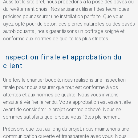
Aussitôt le site prêt, nous procédons à la pose des pavés ou
du revêtement choisi. Nos artisans utilisent des techniques
précises pour assurer une installation parfaite. Que vous
ayez opté pour du béton, des pierres naturelles ou des pavés
autobloquants ; nous garantissons un coffrage soigné et
conforme aux normes de qualité les plus strictes.
Inspection finale et approbation du
client
Une fois le chantier bouclé, nous réalisons une inspection
finale pour nous assurer que tout est conforme à vos
attentes et aux normes de qualité. Nous vous invitons
ensuite à vérifier le rendu. Votre approbation est essentielle
avant de considérer le projet comme achevé. Nous ne
sommes satisfaits que lorsque vous l’êtes pleinement.
Précisons que tout au long du projet, nous maintenons une
communication ouverte et transparente avec vous. Nous