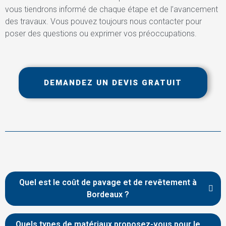
vous tiendrons informé de chaque étape et de l’avancement
des travaux. Vous pouvez toujours nous contacter pour
poser des questions ou exprimer vos préoccupations.
DEMANDEZ UN DEVIS GRATUIT
Quel est le coût de pavage et de revêtement à
Bordeaux ?
Quels types de matériaux proposez-vous pour le