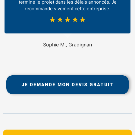
terminé le projet dans les délais annoncés. Je
recommande vivement cette entreprise.
☆
☆
☆
☆
☆
Sophie M., Gradignan
JE DEMANDE MON DEVIS GRATUIT