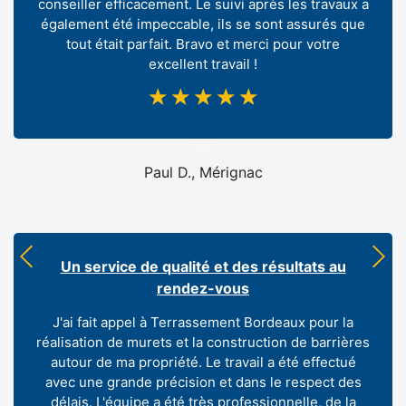
conseiller efficacement. Le suivi après les travaux a
également été impeccable, ils se sont assurés que
tout était parfait. Bravo et merci pour votre
excellent travail !
☆
☆
☆
☆
☆
Paul D., Mérignac
Un service de qualité et des résultats au
rendez-vous
J'ai fait appel à Terrassement Bordeaux pour la
réalisation de murets et la construction de barrières
autour de ma propriété. Le travail a été effectué
avec une grande précision et dans le respect des
délais. L'équipe a été très professionnelle, de la