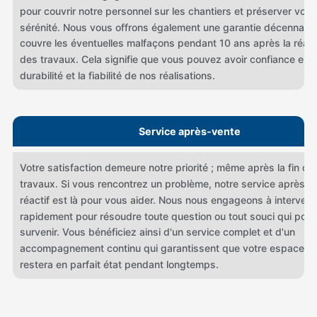
pour couvrir notre personnel sur les chantiers et préserver votr
sérénité. Nous vous offrons également une garantie décennale 
couvre les éventuelles malfaçons pendant 10 ans après la réali
des travaux. Cela signifie que vous pouvez avoir confiance en l
durabilité et la fiabilité de nos réalisations.
Service après-vente
Votre satisfaction demeure notre priorité ; même après la fin de
travaux. Si vous rencontrez un problème, notre service après-v
réactif est là pour vous aider. Nous nous engageons à interveni
rapidement pour résoudre toute question ou tout souci qui pourr
survenir. Vous bénéficiez ainsi d'un service complet et d'un
accompagnement continu qui garantissent que votre espace ex
restera en parfait état pendant longtemps.