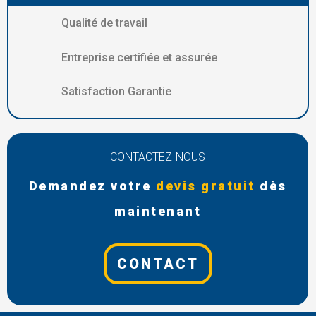
Qualité de travail
Entreprise certifiée et assurée
Satisfaction Garantie
CONTACTEZ-NOUS
Demandez votre
devis gratuit
dès
maintenant
CONTACT