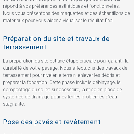
répond à vos préférences esthétiques et fonctionnelles.
Nous vous présentons des maquettes et des échantillons de
matériaux pour vous aider à visualiser le résultat final.
Préparation du site et travaux de
terrassement
La préparation du site est une étape cruciale pour garantir la
durabilité de votre pavage. Nous effectuons des travaux de
terrassement pour niveler le terrain, enlever les débris et
préparer la fondation. Cette phase inclut le déblayage, le
compactage du sol et, si nécessaire, la mise en place de
systèmes de drainage pour éviter les problèmes d’eau
stagnante.
Pose des pavés et revêtement