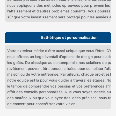
nous appliquons des méthodes éprouvées pour prévenir les fis
l'affaissement et d'autres problèmes courants. Vous pourrez ain
sûr que votre investissement sera protégé pour les années à ve
Esthétique et personnalisation
Votre extérieur mérite d'être aussi unique que vous l'êtes. C'es
nous offrons un large éventail d'options de design pour s'adapt
les goûts. Du classique au contemporain, nos solutions de pav
revêtement peuvent être personnalisées pour compléter l'allure
maison ou de votre entreprise. Par ailleurs, chaque projet est u
notre équipe est là pour vous guider à travers les étapes. Nou
le temps de comprendre vos besoins et vos préférences afin d
offrir des conseils personnalisés. Que vous soyez indécis sur le
des matériaux ou que vous ayez des idées précises, nous trava
de concert pour concrétiser votre vision.