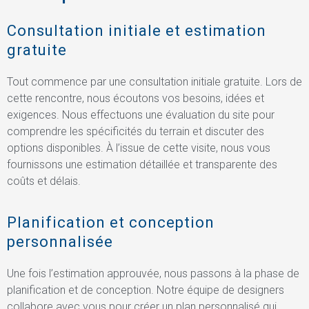
Consultation initiale et estimation
gratuite
Tout commence par une consultation initiale gratuite. Lors de
cette rencontre, nous écoutons vos besoins, idées et
exigences. Nous effectuons une évaluation du site pour
comprendre les spécificités du terrain et discuter des
options disponibles. À l’issue de cette visite, nous vous
fournissons une estimation détaillée et transparente des
coûts et délais.
Planification et conception
personnalisée
Une fois l’estimation approuvée, nous passons à la phase de
planification et de conception. Notre équipe de designers
collabore avec vous pour créer un plan personnalisé qui