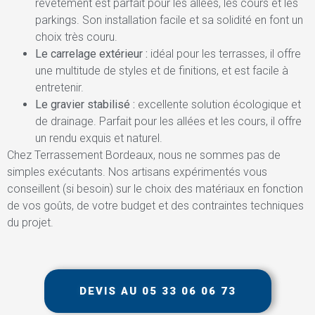
revêtement est parfait pour les allées, les cours et les
parkings. Son installation facile et sa solidité en font un
choix très couru.
Le carrelage extérieur :
idéal pour les terrasses, il offre
une multitude de styles et de finitions, et est facile à
entretenir.
Le gravier stabilisé :
excellente solution écologique et
de drainage. Parfait pour les allées et les cours, il offre
un rendu exquis et naturel.
Chez Terrassement Bordeaux, nous ne sommes pas de
simples exécutants. Nos artisans expérimentés vous
conseillent (si besoin) sur le choix des matériaux en fonction
de vos goûts, de votre budget et des contraintes techniques
du projet.
DEVIS AU 05 33 06 06 73