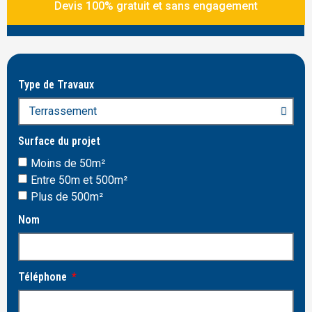
Devis 100% gratuit et sans engagement
Services
Type de Travaux
Surface du projet
Moins de 50m²
Entre 50m et 500m²
Plus de 500m²
Nom
Téléphone