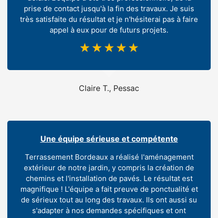
prise de contact jusqu'à la fin des travaux. Je suis
très satisfaite du résultat et je n'hésiterai pas à faire
appel à eux pour de futurs projets.
☆
☆
☆
☆
☆
Claire T., Pessac
Une équipe sérieuse et compétente
Terrassement Bordeaux a réalisé l'aménagement
extérieur de notre jardin, y compris la création de
chemins et l'installation de pavés. Le résultat est
magnifique ! L'équipe a fait preuve de ponctualité et
de sérieux tout au long des travaux. Ils ont aussi su
s'adapter à nos demandes spécifiques et ont