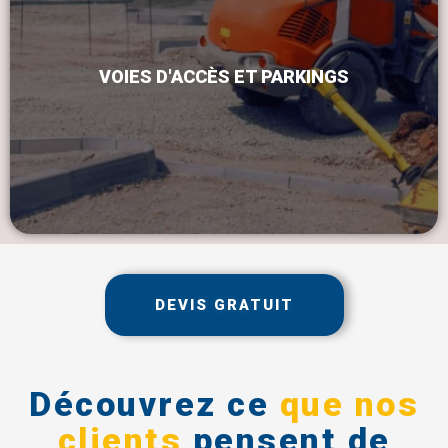
VOIES D'ACCÈS ET PARKINGS
DEVIS GRATUIT
Découvrez ce
que nos
clients
pensent de