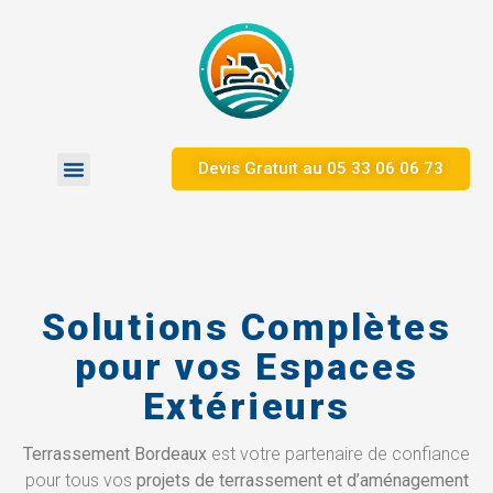
Devis Gratuit au ​05 33 06 06 73
Zones d’Intervention
Nos Réalisations
Solutions Complètes
pour vos Espaces
Extérieurs
Terrassement Bordeaux
est votre partenaire de confiance
pour tous vos
projets de terrassement et d’aménagement