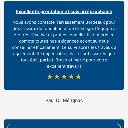
Excellente prestation et suivi irréprochable
Nous avons contacté Terrassement Bordeaux pour
des travaux de fondation et de drainage. L'équipe a
été très réactive et professionnelle. Ils ont pris en
compte toutes nos exigences et ont su nous
conseiller efficacement. Le suivi après les travaux a
également été impeccable, ils se sont assurés que
tout était parfait. Bravo et merci pour votre
excellent travail !
☆
☆
☆
☆
☆
Paul D., Mérignac