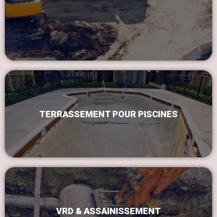
TERRASSEMENT POUR PISCINES
VRD & ASSAINISSEMENT