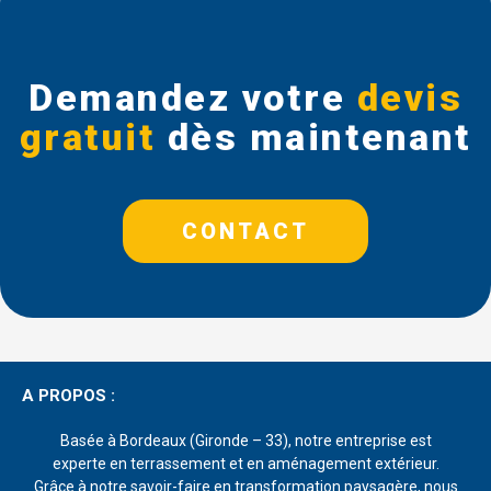
Demandez votre
devis
gratuit
dès maintenant
CONTACT
A PROPOS :
Basée à Bordeaux (Gironde – 33), notre entreprise est
experte en terrassement et en aménagement extérieur.
Grâce à notre savoir-faire en transformation paysagère, nous