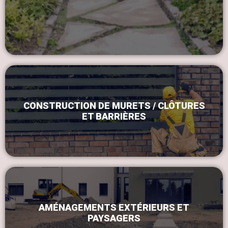
CONSTRUCTION DE MURETS / CLÔTURES
ET BARRIÈRES
AMÉNAGEMENTS EXTÉRIEURS ET
PAYSAGERS