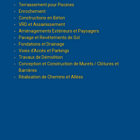
Terrassement pour Piscines
Enrochement
Constructions en Béton
VRD et Assainissement
Aménagements Extérieurs et Paysagers
Pavage et Revêtements de Sol
Fondations et Drainage
Voies d’Accès et Parkings
Travaux de Démolition
Conception et Construction de Murets / Clôtures et
Barrières
Réalisation de Chemins et Allées