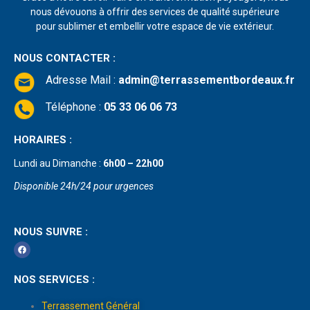
nous dévouons à offrir des services de qualité supérieure
pour sublimer et embellir votre espace de vie extérieur.
NOUS CONTACTER :
Adresse Mail
:
admin@terrassementbordeaux.fr
Téléphone :
05 33 06 06 73
HORAIRES :
Lundi au Dimanche :
6h00 – 22h00
Disponible 24h/24 pour urgences
NOUS SUIVRE :
NOS SERVICES :
Terrassement Général