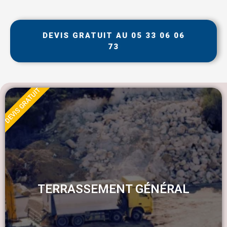
DEVIS GRATUIT AU 05 33 06 06
73
DEVIS GRATUIT
TERRASSEMENT GÉNÉRAL