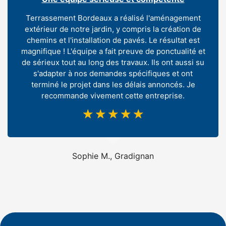
Terrassement Bordeaux a réalisé l'aménagement
extérieur de notre jardin, y compris la création de
chemins et l'installation de pavés. Le résultat est
magnifique ! L'équipe a fait preuve de ponctualité et
de sérieux tout au long des travaux. Ils ont aussi su
s'adapter à nos demandes spécifiques et ont
terminé le projet dans les délais annoncés. Je
recommande vivement cette entreprise.
☆
☆
☆
☆
☆
Sophie M., Gradignan