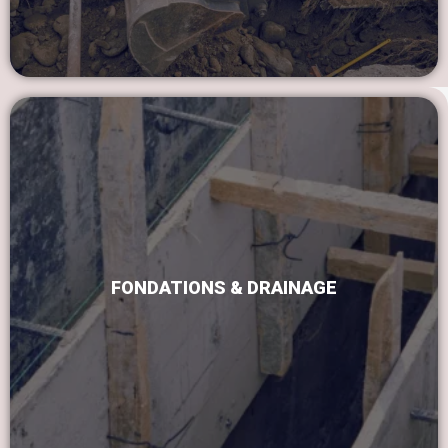
FONDATIONS & DRAINAGE