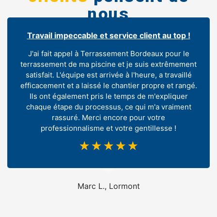
nous
Travail impeccable et service client au top !
J'ai fait appel à Terrassement Bordeaux pour le
terrassement de ma piscine et je suis extrêmement
satisfait. L'équipe est arrivée à l'heure, a travaillé
efficacement et a laissé le chantier propre et rangé.
Ils ont également pris le temps de m'expliquer
chaque étape du processus, ce qui m'a vraiment
rassuré. Merci encore pour votre
professionnalisme et votre gentillesse !
☆
☆
☆
☆
☆
Marc L., Lormont