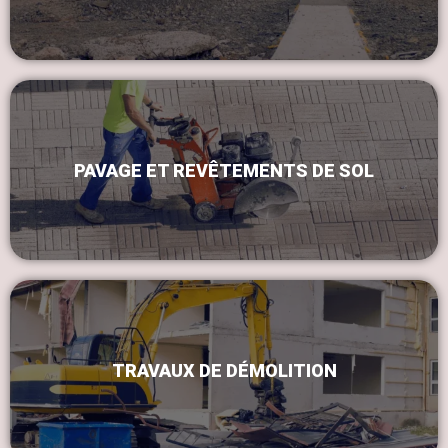
PAVAGE ET REVÊTEMENTS DE SOL
TRAVAUX DE DÉMOLITION