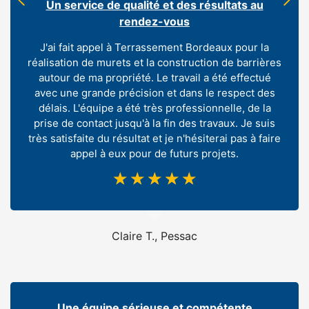
Un service de qualité et des résultats au
rendez-vous
J'ai fait appel à Terrassement Bordeaux pour la
réalisation de murets et la construction de barrières
autour de ma propriété. Le travail a été effectué
avec une grande précision et dans le respect des
délais. L'équipe a été très professionnelle, de la
prise de contact jusqu'à la fin des travaux. Je suis
très satisfaite du résultat et je n'hésiterai pas à faire
appel à eux pour de futurs projets.
☆
☆
☆
☆
☆
Claire T., Pessac
Une équipe sérieuse et compétente