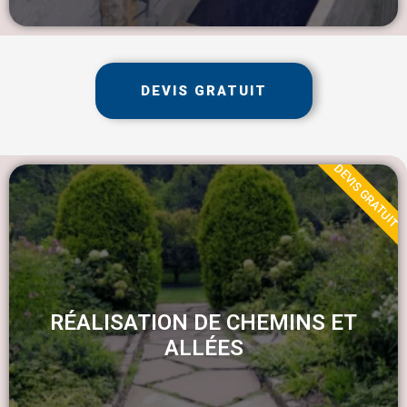
DEVIS GRATUIT
DEVIS GRATUIT
RÉALISATION DE CHEMINS ET
ALLÉES