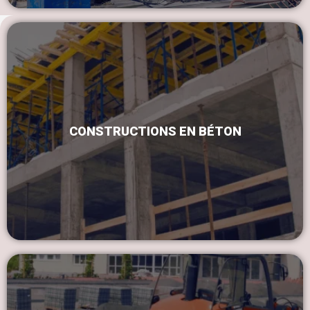
CONSTRUCTIONS EN BÉTON