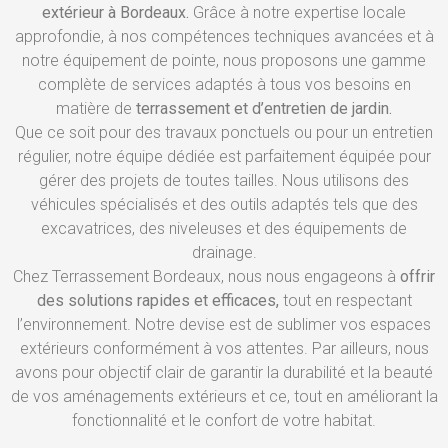
extérieur à Bordeaux.
Grâce à notre expertise locale
approfondie, à nos compétences techniques avancées et à
notre équipement de pointe, nous proposons une gamme
complète de services adaptés à tous vos besoins en
matière de
terrassement et d’entretien de jardin.
Que ce soit pour des travaux ponctuels ou pour un entretien
régulier, notre équipe dédiée est parfaitement équipée pour
gérer des projets de toutes tailles. Nous utilisons des
véhicules spécialisés et des outils adaptés tels que des
excavatrices, des niveleuses et des équipements de
drainage.
Chez Terrassement Bordeaux, nous nous engageons à
offrir
des solutions rapides et efficaces,
tout en respectant
l’environnement. Notre devise est de sublimer vos espaces
extérieurs conformément à vos attentes. Par ailleurs, nous
avons pour objectif clair de garantir la durabilité et la beauté
de vos aménagements extérieurs et ce, tout en améliorant la
fonctionnalité et le confort de votre habitat.